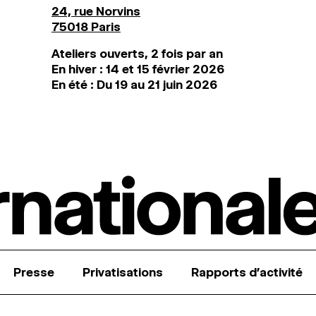
24, rue Norvins
75018 Paris
Ateliers ouverts, 2 fois par an
En hiver : 14 et 15 février 2026
En été : Du 19 au 21 juin 2026
Presse
Privatisations
Rapports d’activité