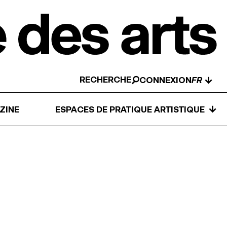
RECHERCHE
↓
CONNEXION
↓
ZINE
ESPACES DE PRATIQUE ARTISTIQUE