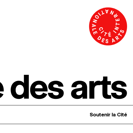
Soutenir la Cité