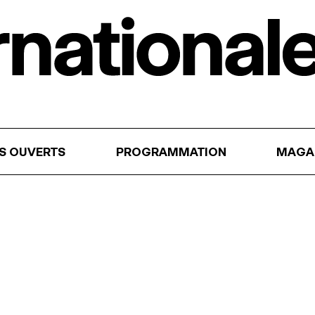
RS OUVERTS
PROGRAMMATION
MAGA