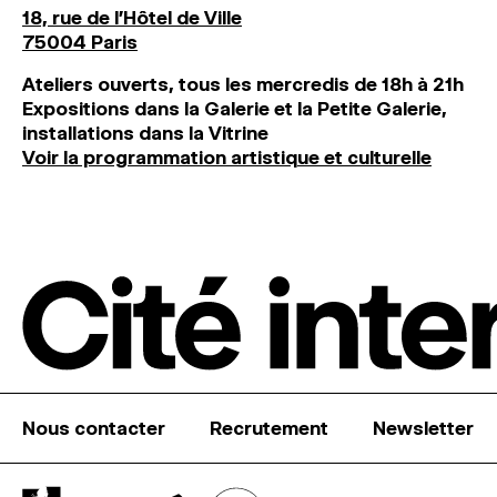
18, rue de l'Hôtel de Ville
75004 Paris
Ateliers ouverts, tous les mercredis de 18h à 21h
Expositions dans la Galerie et la Petite Galerie,
installations dans la Vitrine
Voir la programmation artistique et culturelle
Nous contacter
Recrutement
Newsletter