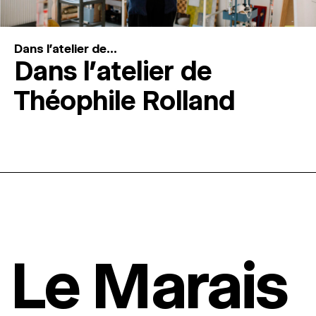
Dans l'atelier de...
Dans l’atelier de
Théophile Rolland
Le Marais