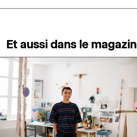
Et aussi dans le magazi