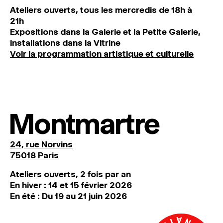
Ateliers ouverts, tous les mercredis de 18h à
21h
Expositions dans la Galerie et la Petite Galerie,
installations dans la Vitrine
Voir la programmation artistique et culturelle
Montmartre
24, rue Norvins
75018 Paris
Ateliers ouverts, 2 fois par an
En hiver : 14 et 15 février 2026
En été : Du 19 au 21 juin 2026