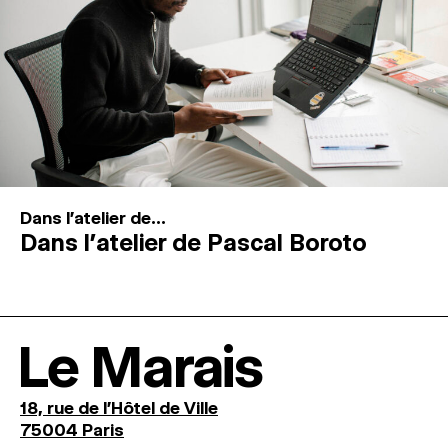
Dans l'atelier de...
Dans l’atelier de Pascal Boroto
Le Marais
18, rue de l'Hôtel de Ville
75004 Paris