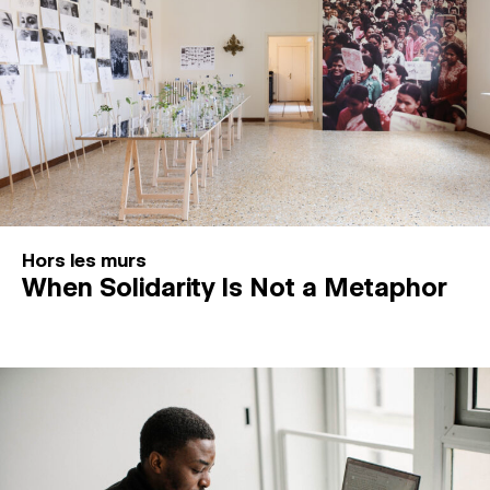
Hors les murs
When Solidarity Is Not a Metaphor