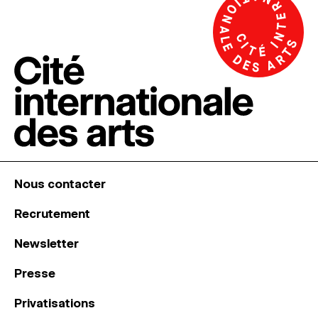
Nous contacter
Recrutement
Newsletter
Presse
Privatisations