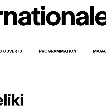
RS OUVERTS
PROGRAMMATION
MAGA
liki