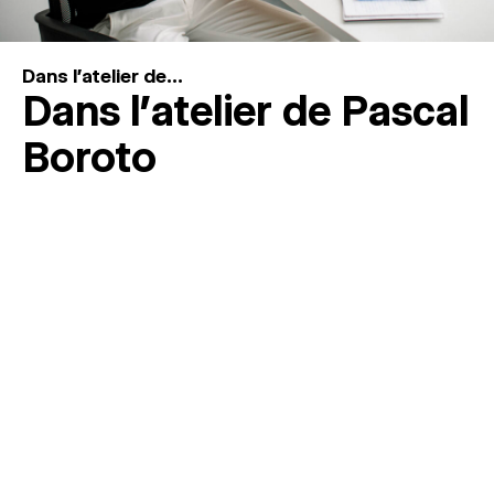
Dans l'atelier de...
Dans l’atelier de Pascal
Boroto