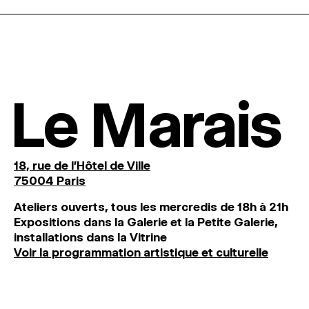
Le Marais
18, rue de l'Hôtel de Ville
75004 Paris
Ateliers ouverts, tous les mercredis de 18h à 21h
Expositions dans la Galerie et la Petite Galerie,
installations dans la Vitrine
Voir la programmation artistique et culturelle