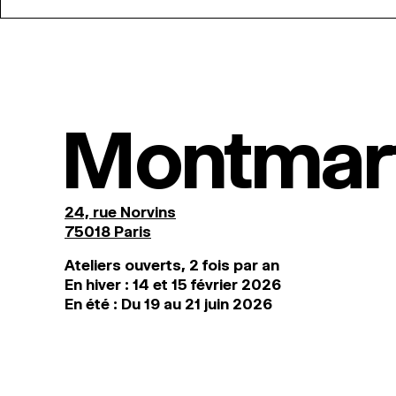
Montmar
24, rue Norvins
75018 Paris
Ateliers ouverts, 2 fois par an
En hiver : 14 et 15 février 2026
En été : Du 19 au 21 juin 2026