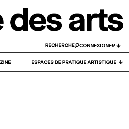
RECHERCHE
↓
CONNEXION
↓
ZINE
ESPACES DE PRATIQUE ARTISTIQUE