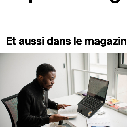
Et aussi dans le magazi