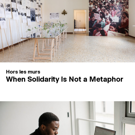
Hors les murs
When Solidarity Is Not a Metaphor