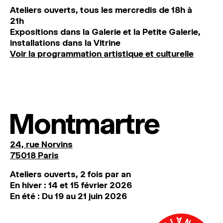
Ateliers ouverts, tous les mercredis de 18h à
21h
Expositions dans la Galerie et la Petite Galerie,
installations dans la Vitrine
Voir la programmation artistique et culturelle
Montmartre
24, rue Norvins
75018 Paris
Ateliers ouverts, 2 fois par an
En hiver : 14 et 15 février 2026
En été : Du 19 au 21 juin 2026