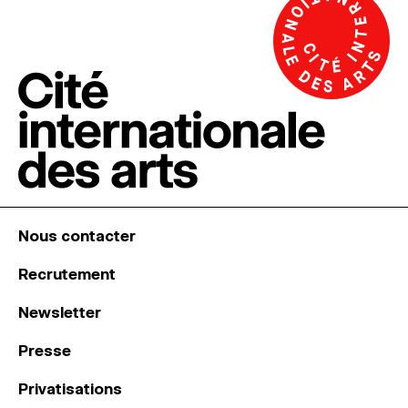
Nous contacter
Recrutement
Newsletter
Presse
Privatisations