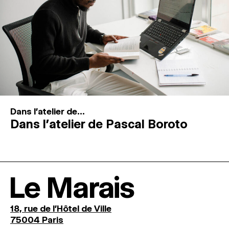
Dans l'atelier de...
Dans l’atelier de Pascal Boroto
Le Marais
18, rue de l'Hôtel de Ville
75004 Paris