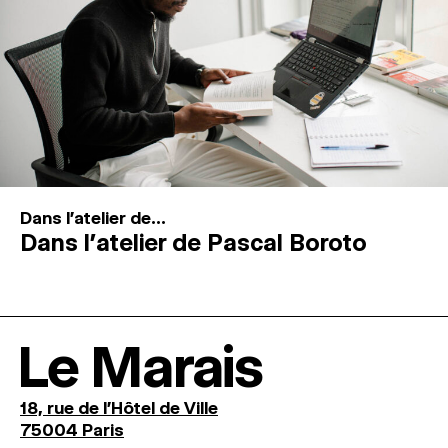
Dans l'atelier de...
Dans l’atelier de Pascal Boroto
Le Marais
18, rue de l'Hôtel de Ville
75004 Paris