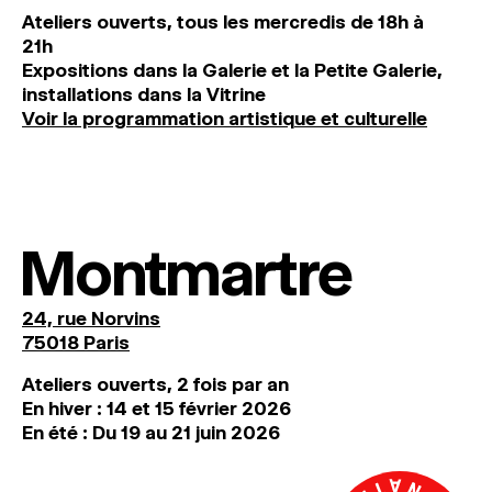
Ateliers ouverts, tous les mercredis de 18h à
21h
Expositions dans la Galerie et la Petite Galerie,
installations dans la Vitrine
Voir la programmation artistique et culturelle
Montmartre
24, rue Norvins
75018 Paris
Ateliers ouverts, 2 fois par an
En hiver : 14 et 15 février 2026
En été : Du 19 au 21 juin 2026