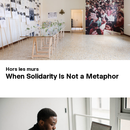
Hors les murs
When Solidarity Is Not a Metaphor