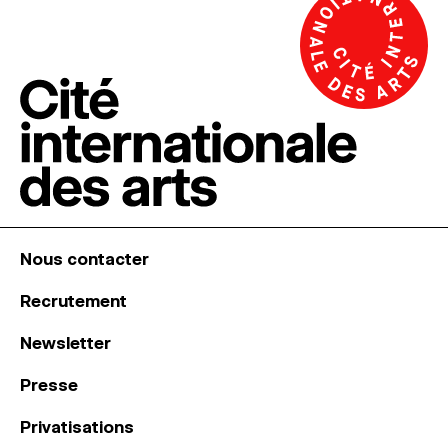
Nous contacter
Recrutement
Newsletter
Presse
Privatisations