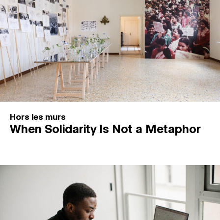
Hors les murs
When Solidarity Is Not a Metaphor