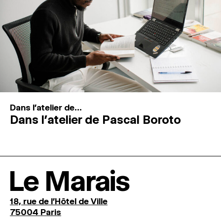
Dans l'atelier de...
Dans l’atelier de Pascal Boroto
Le Marais
18, rue de l'Hôtel de Ville
75004 Paris