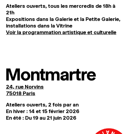
Ateliers ouverts, tous les mercredis de 18h à
21h
Expositions dans la Galerie et la Petite Galerie,
installations dans la Vitrine
Voir la programmation artistique et culturelle
Montmartre
24, rue Norvins
75018 Paris
Ateliers ouverts, 2 fois par an
En hiver : 14 et 15 février 2026
En été : Du 19 au 21 juin 2026