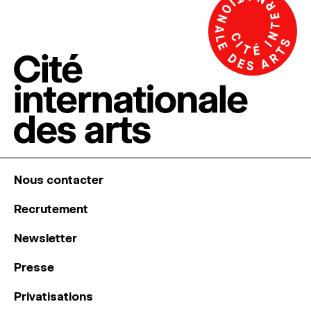
Nous contacter
Recrutement
Newsletter
Presse
Privatisations