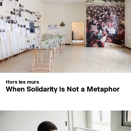
Hors les murs
When Solidarity Is Not a Metaphor