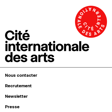
Nous contacter
Recrutement
Newsletter
Presse