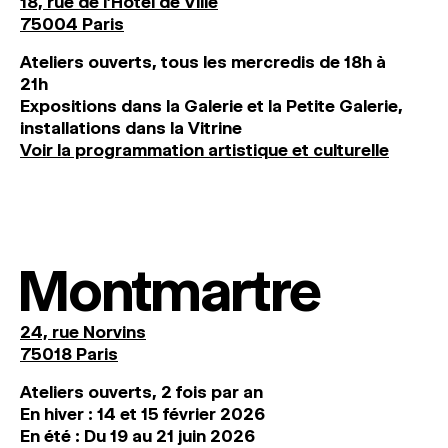
18, rue de l'Hôtel de Ville
75004 Paris
Ateliers ouverts, tous les mercredis de 18h à
21h
Expositions dans la Galerie et la Petite Galerie,
installations dans la Vitrine
Voir la programmation artistique et culturelle
Montmartre
24, rue Norvins
75018 Paris
Ateliers ouverts, 2 fois par an
En hiver : 14 et 15 février 2026
En été : Du 19 au 21 juin 2026