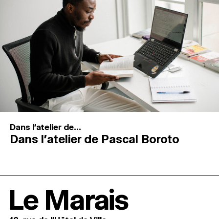
Dans l'atelier de...
Dans l’atelier de Pascal Boroto
Le Marais