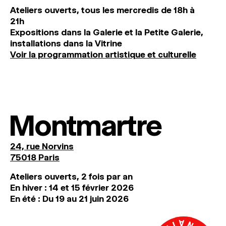
Ateliers ouverts, tous les mercredis de 18h à
21h
Expositions dans la Galerie et la Petite Galerie,
installations dans la Vitrine
Voir la programmation artistique et culturelle
Montmartre
24, rue Norvins
75018 Paris
Ateliers ouverts, 2 fois par an
En hiver : 14 et 15 février 2026
En été : Du 19 au 21 juin 2026