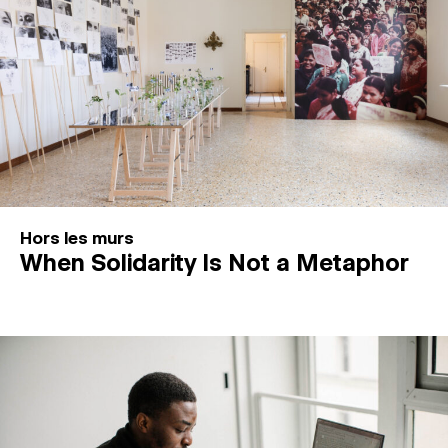
Hors les murs
When Solidarity Is Not a Metaphor