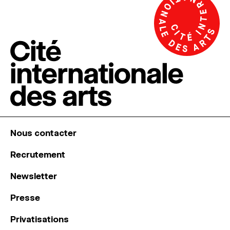
Nous contacter
Recrutement
Newsletter
Presse
Privatisations