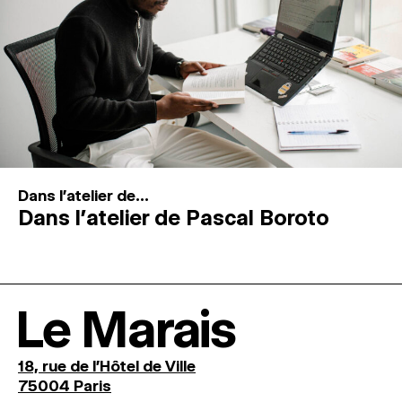
Dans l'atelier de...
Dans l’atelier de Pascal Boroto
Le Marais
18, rue de l'Hôtel de Ville
75004 Paris