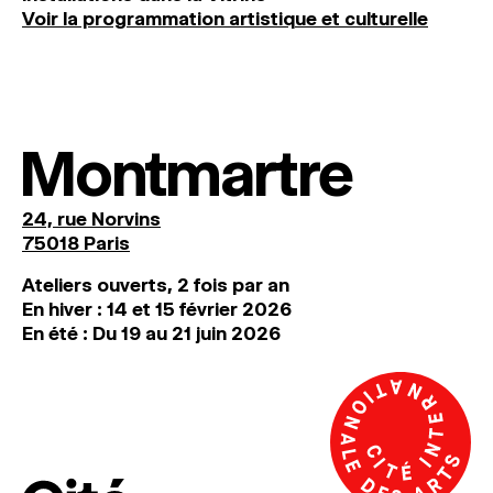
Voir la programmation artistique et culturelle
Montmartre
24, rue Norvins
75018 Paris
Ateliers ouverts, 2 fois par an
En hiver : 14 et 15 février 2026
En été : Du 19 au 21 juin 2026