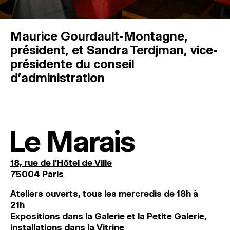
Maurice Gourdault-Montagne,
président, et Sandra Terdjman, vice-
présidente du conseil
d’administration
Le Marais
18, rue de l'Hôtel de Ville
75004 Paris
Ateliers ouverts, tous les mercredis de 18h à
21h
Expositions dans la Galerie et la Petite Galerie,
installations dans la Vitrine