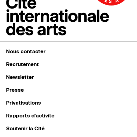
Nous contacter
Recrutement
Newsletter
Presse
Privatisations
Rapports d’activité
Soutenir la Cité