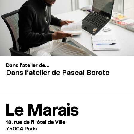
Dans l'atelier de...
Dans l’atelier de Pascal Boroto
Le Marais
18, rue de l'Hôtel de Ville
75004 Paris