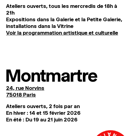
Ateliers ouverts, tous les mercredis de 18h à
21h
Expositions dans la Galerie et la Petite Galerie,
installations dans la Vitrine
Voir la programmation artistique et culturelle
Montmartre
24, rue Norvins
75018 Paris
Ateliers ouverts, 2 fois par an
En hiver : 14 et 15 février 2026
En été : Du 19 au 21 juin 2026