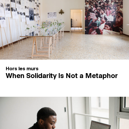
Hors les murs
When Solidarity Is Not a Metaphor