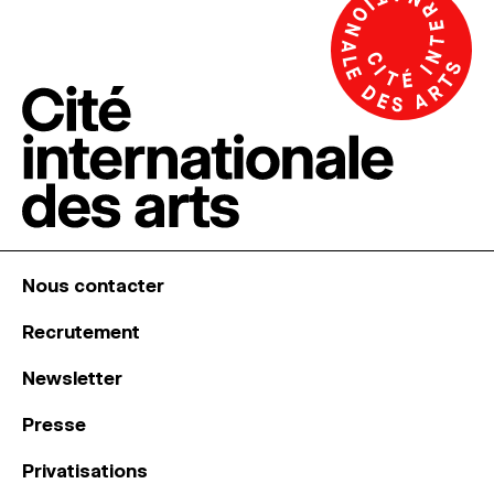
Nous contacter
Recrutement
Newsletter
Presse
Privatisations