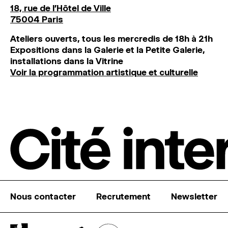
18, rue de l'Hôtel de Ville
75004 Paris
Ateliers ouverts, tous les mercredis de 18h à 21h
Expositions dans la Galerie et la Petite Galerie,
installations dans la Vitrine
Voir la programmation artistique et culturelle
Nous contacter
Recrutement
Newsletter