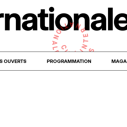
RS OUVERTS
PROGRAMMATION
MAGA