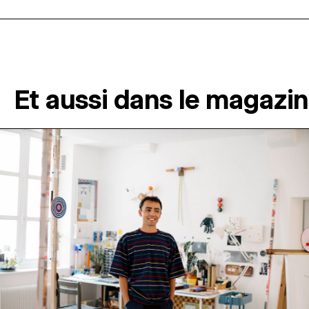
Et aussi dans le magazi