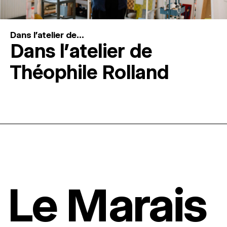
Dans l'atelier de...
Dans l’atelier de
Théophile Rolland
Le Marais