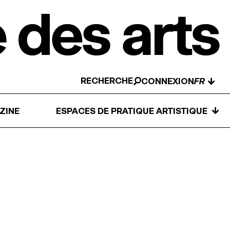
RECHERCHE
↓
CONNEXION
↓
ZINE
ESPACES DE PRATIQUE ARTISTIQUE