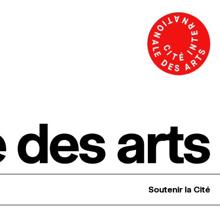
Soutenir la Cité