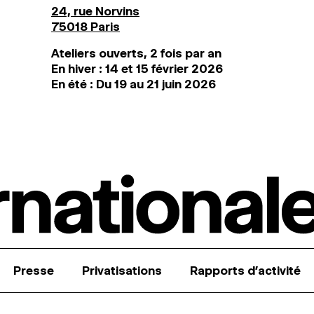
24, rue Norvins
75018 Paris
Ateliers ouverts, 2 fois par an
En hiver : 14 et 15 février 2026
En été : Du 19 au 21 juin 2026
Presse
Privatisations
Rapports d’activité