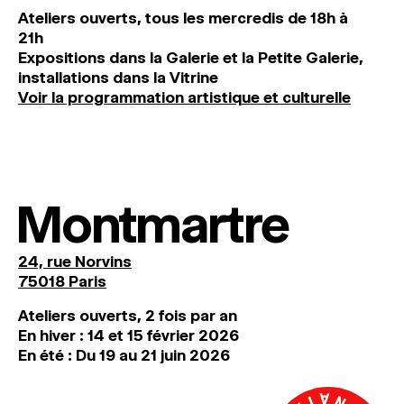
Ateliers ouverts, tous les mercredis de 18h à
21h
Expositions dans la Galerie et la Petite Galerie,
installations dans la Vitrine
Voir la programmation artistique et culturelle
Montmartre
24, rue Norvins
75018 Paris
Ateliers ouverts, 2 fois par an
En hiver : 14 et 15 février 2026
En été : Du 19 au 21 juin 2026