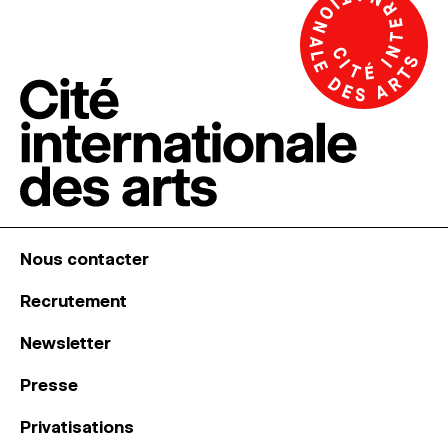
Nous contacter
Recrutement
Newsletter
Presse
Privatisations