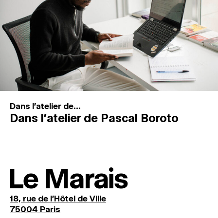
Dans l'atelier de...
Dans l’atelier de Pascal Boroto
Le Marais
18, rue de l'Hôtel de Ville
75004 Paris