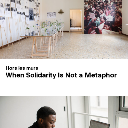
Hors les murs
When Solidarity Is Not a Metaphor