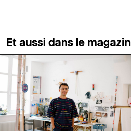
Et aussi dans le magazi