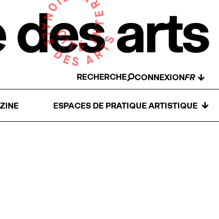
RECHERCHE
↓
CONNEXION
↓
ZINE
ESPACES DE PRATIQUE ARTISTIQUE