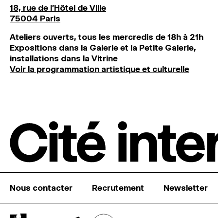
18, rue de l'Hôtel de Ville
75004 Paris
Ateliers ouverts, tous les mercredis de 18h à 21h
Expositions dans la Galerie et la Petite Galerie,
installations dans la Vitrine
Voir la programmation artistique et culturelle
Nous contacter
Recrutement
Newsletter