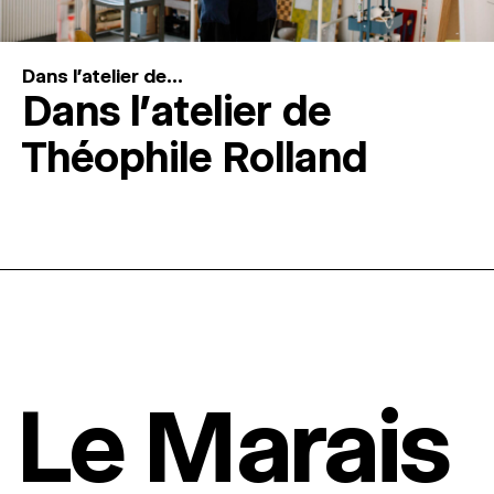
Dans l'atelier de...
Dans l’atelier de
Théophile Rolland
Le Marais