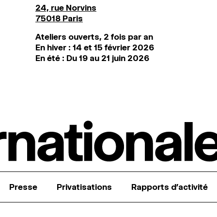
24, rue Norvins
75018 Paris
Ateliers ouverts, 2 fois par an
En hiver : 14 et 15 février 2026
En été : Du 19 au 21 juin 2026
Presse
Privatisations
Rapports d’activité