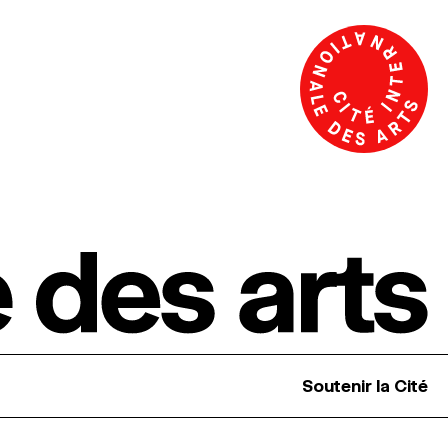
Soutenir la Cité