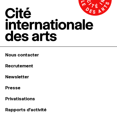
Nous contacter
Recrutement
Newsletter
Presse
Privatisations
Rapports d’activité