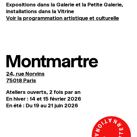
Expositions dans la Galerie et la Petite Galerie,
installations dans la Vitrine
Voir la programmation artistique et culturelle
Montmartre
24, rue Norvins
75018 Paris
Ateliers ouverts, 2 fois par an
En hiver : 14 et 15 février 2026
En été : Du 19 au 21 juin 2026