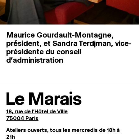
Maurice Gourdault-Montagne,
président, et Sandra Terdjman, vice-
présidente du conseil
d’administration
Le Marais
18, rue de l'Hôtel de Ville
75004 Paris
Ateliers ouverts, tous les mercredis de 18h à
21h