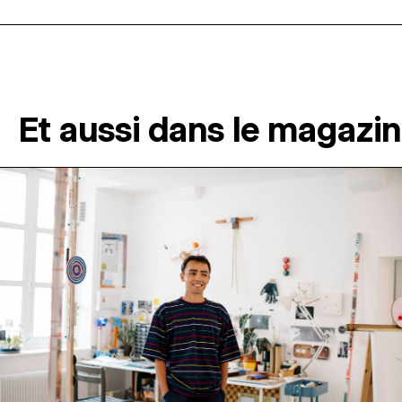
Et aussi dans le magazi