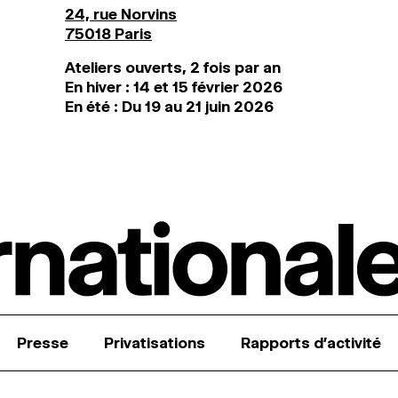
24, rue Norvins
75018 Paris
Ateliers ouverts, 2 fois par an
En hiver : 14 et 15 février 2026
En été : Du 19 au 21 juin 2026
Presse
Privatisations
Rapports d’activité