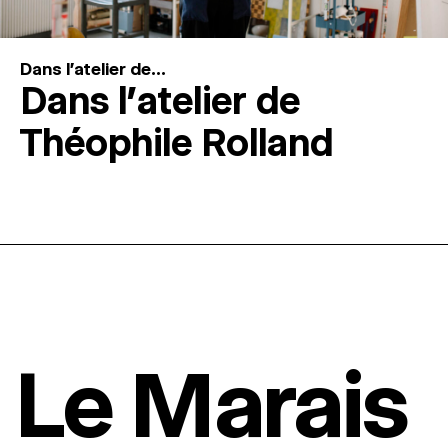
Dans l'atelier de...
Dans l’atelier de
Théophile Rolland
Le Marais