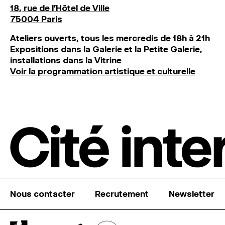
18, rue de l'Hôtel de Ville
75004 Paris
Ateliers ouverts, tous les mercredis de 18h à 21h
Expositions dans la Galerie et la Petite Galerie,
installations dans la Vitrine
Voir la programmation artistique et culturelle
Nous contacter
Recrutement
Newsletter