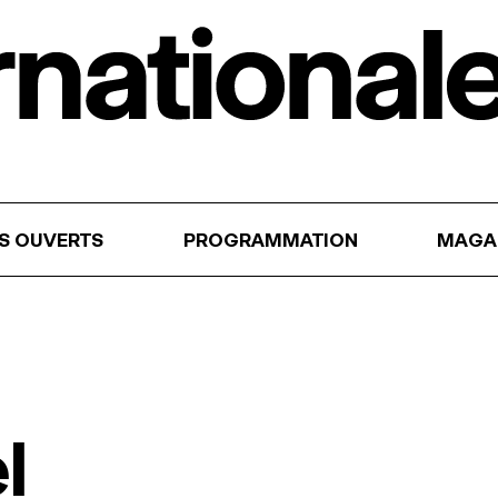
RS OUVERTS
PROGRAMMATION
MAGA
l