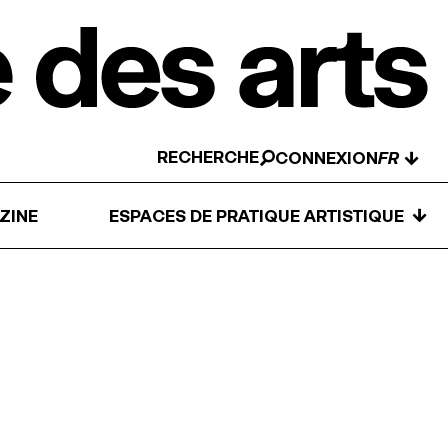
RECHERCHE
↓
CONNEXION
↓
ZINE
ESPACES DE PRATIQUE ARTISTIQUE