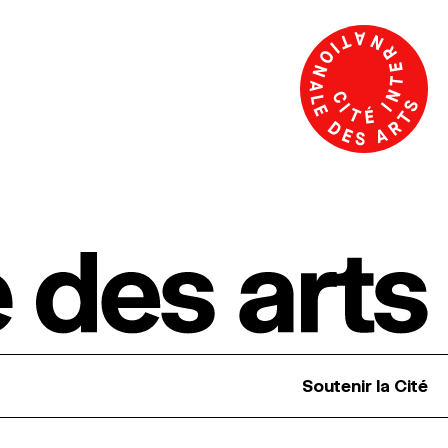
Soutenir la Cité