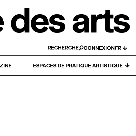
RECHERCHE
↓
CONNEXION
↓
ZINE
ESPACES DE PRATIQUE ARTISTIQUE