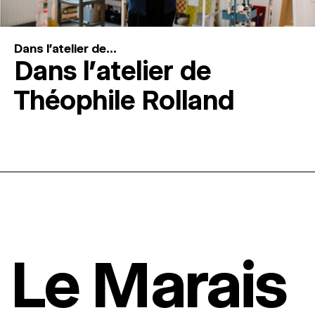
Dans l'atelier de...
Dans l’atelier de
Théophile Rolland
Le Marais