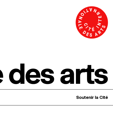
Soutenir la Cité