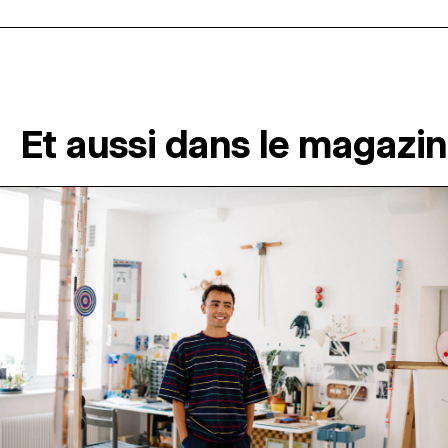
Et aussi dans le magazi