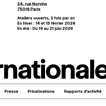
24, rue Norvins
75018 Paris
Ateliers ouverts, 2 fois par an
En hiver : 14 et 15 février 2026
En été : Du 19 au 21 juin 2026
Presse
Privatisations
Rapports d’activité