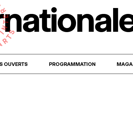
RS OUVERTS
PROGRAMMATION
MAGA