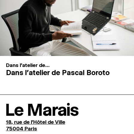
Dans l'atelier de...
Dans l’atelier de Pascal Boroto
Le Marais
18, rue de l'Hôtel de Ville
75004 Paris