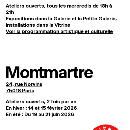
Ateliers ouverts, tous les mercredis de 18h à
21h
Expositions dans la Galerie et la Petite Galerie,
installations dans la Vitrine
Voir la programmation artistique et culturelle
Montmartre
24, rue Norvins
75018 Paris
Ateliers ouverts, 2 fois par an
En hiver : 14 et 15 février 2026
En été : Du 19 au 21 juin 2026