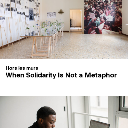
Hors les murs
When Solidarity Is Not a Metaphor