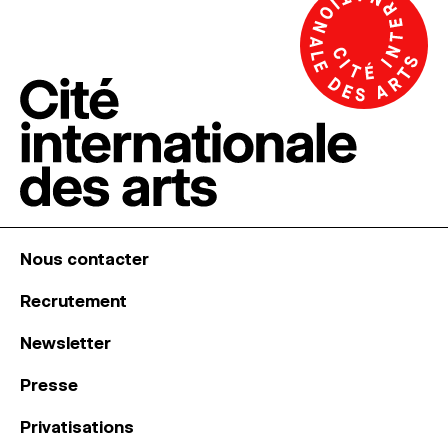
Nous contacter
Recrutement
Newsletter
Presse
Privatisations