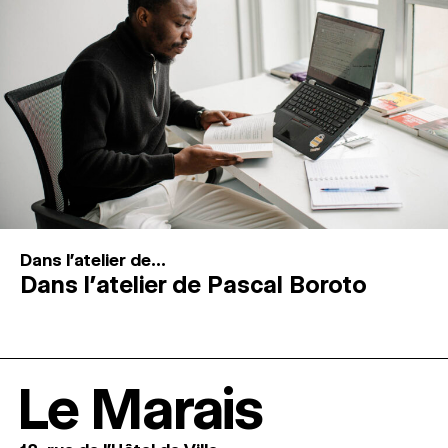
Dans l'atelier de...
Dans l’atelier de Pascal Boroto
Le Marais