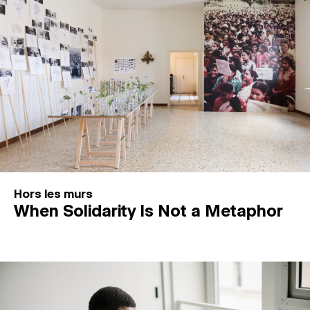
Hors les murs
When Solidarity Is Not a Metaphor