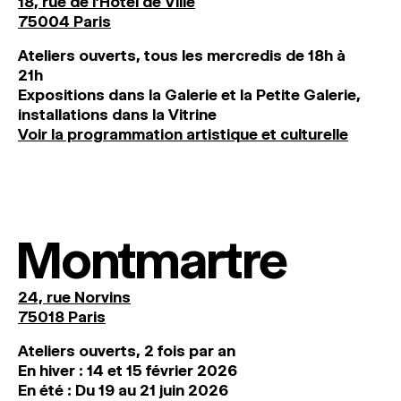
18, rue de l'Hôtel de Ville
75004 Paris
Ateliers ouverts, tous les mercredis de 18h à
21h
Expositions dans la Galerie et la Petite Galerie,
installations dans la Vitrine
Voir la programmation artistique et culturelle
Montmartre
24, rue Norvins
75018 Paris
Ateliers ouverts, 2 fois par an
En hiver : 14 et 15 février 2026
En été : Du 19 au 21 juin 2026