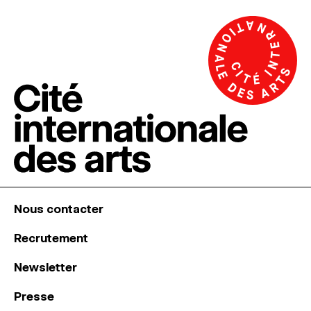
Nous contacter
Recrutement
Newsletter
Presse