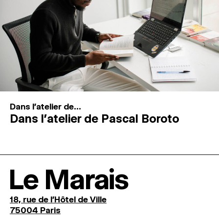
Dans l'atelier de...
Dans l’atelier de Pascal Boroto
Le Marais
18, rue de l'Hôtel de Ville
75004 Paris