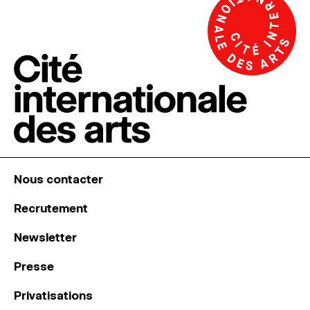
Nous contacter
Recrutement
Newsletter
Presse
Privatisations