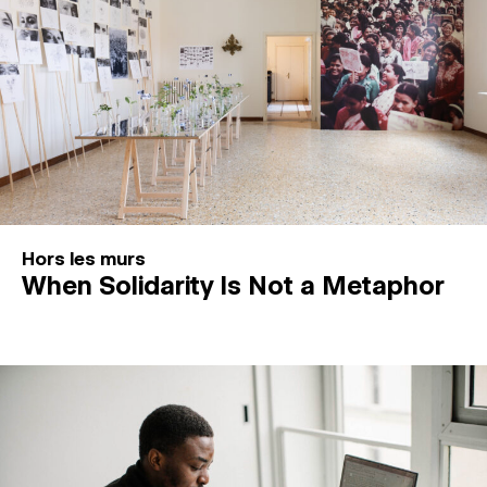
Hors les murs
When Solidarity Is Not a Metaphor