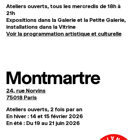
Ateliers ouverts, tous les mercredis de 18h à
21h
Expositions dans la Galerie et la Petite Galerie,
installations dans la Vitrine
Voir la programmation artistique et culturelle
Montmartre
24, rue Norvins
75018 Paris
Ateliers ouverts, 2 fois par an
En hiver : 14 et 15 février 2026
En été : Du 19 au 21 juin 2026