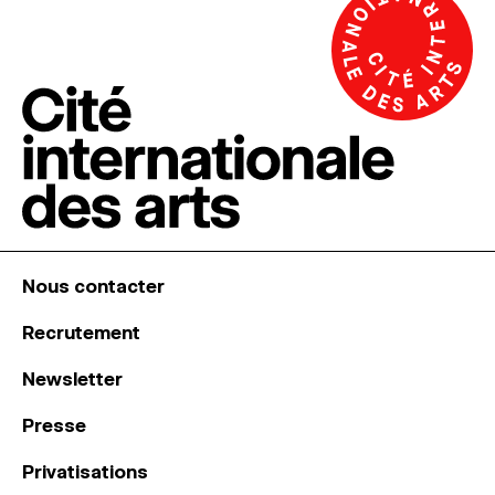
Nous contacter
Recrutement
Newsletter
Presse
Privatisations