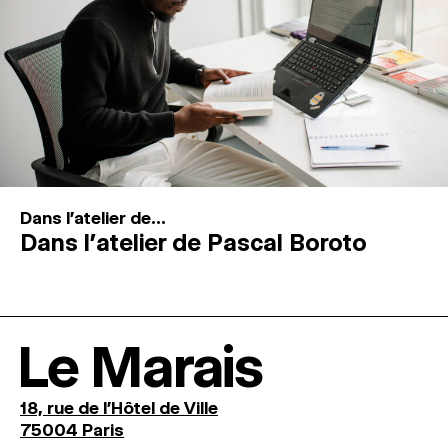
Dans l'atelier de...
Dans l’atelier de Pascal Boroto
Le Marais
18, rue de l'Hôtel de Ville
75004 Paris