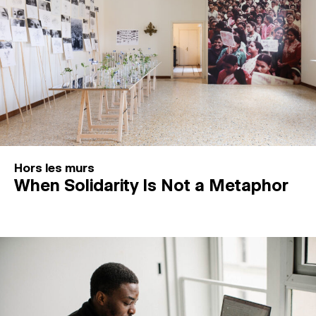
Hors les murs
When Solidarity Is Not a Metaphor