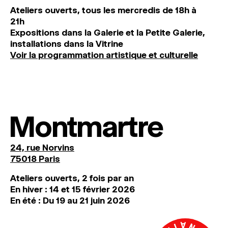
Ateliers ouverts, tous les mercredis de 18h à
21h
Expositions dans la Galerie et la Petite Galerie,
installations dans la Vitrine
Voir la programmation artistique et culturelle
Montmartre
24, rue Norvins
75018 Paris
Ateliers ouverts, 2 fois par an
En hiver : 14 et 15 février 2026
En été : Du 19 au 21 juin 2026