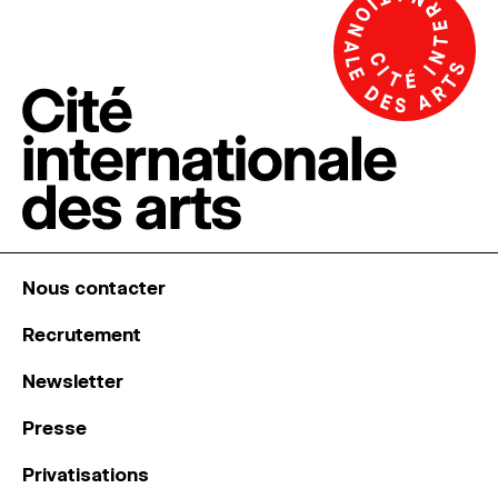
Nous contacter
Recrutement
Newsletter
Presse
Privatisations