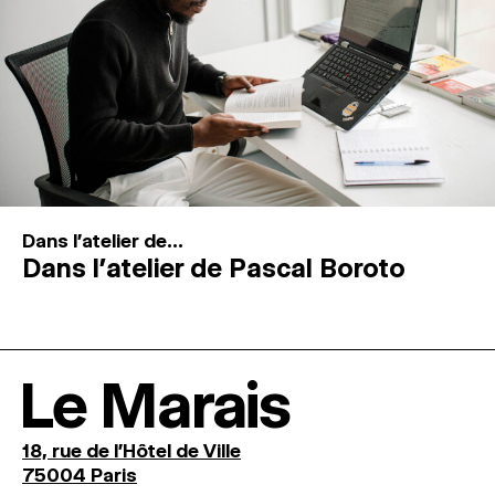
Dans l'atelier de...
Dans l’atelier de Pascal Boroto
Le Marais
18, rue de l'Hôtel de Ville
75004 Paris