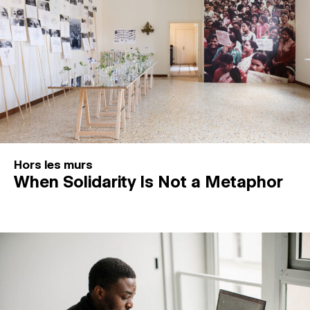
Hors les murs
When Solidarity Is Not a Metaphor