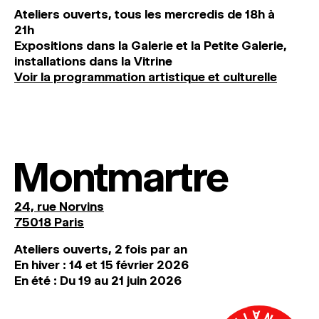
Ateliers ouverts, tous les mercredis de 18h à
21h
Expositions dans la Galerie et la Petite Galerie,
installations dans la Vitrine
Voir la programmation artistique et culturelle
Montmartre
24, rue Norvins
75018 Paris
Ateliers ouverts, 2 fois par an
En hiver : 14 et 15 février 2026
En été : Du 19 au 21 juin 2026