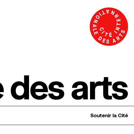
Soutenir la Cité