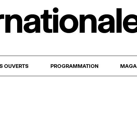
RS OUVERTS
PROGRAMMATION
MAGA