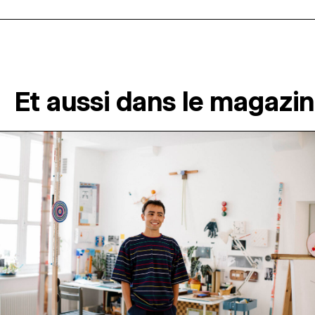
Et aussi dans le magazi