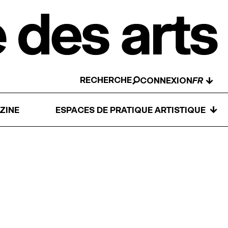
RECHERCHE
↓
CONNEXION
↓
ZINE
ESPACES DE PRATIQUE ARTISTIQUE