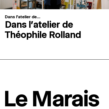
Dans l'atelier de...
Dans l’atelier de
Théophile Rolland
Le Marais