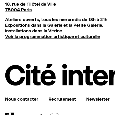
18, rue de l'Hôtel de Ville
75004 Paris
Ateliers ouverts, tous les mercredis de 18h à 21h
Expositions dans la Galerie et la Petite Galerie,
installations dans la Vitrine
Voir la programmation artistique et culturelle
Nous contacter
Recrutement
Newsletter