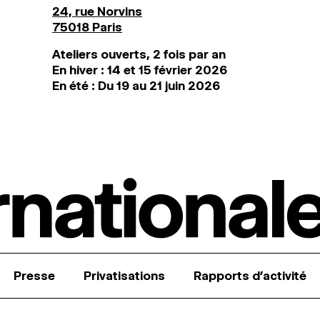
24, rue Norvins
75018 Paris
Ateliers ouverts, 2 fois par an
En hiver : 14 et 15 février 2026
En été : Du 19 au 21 juin 2026
Presse
Privatisations
Rapports d’activité