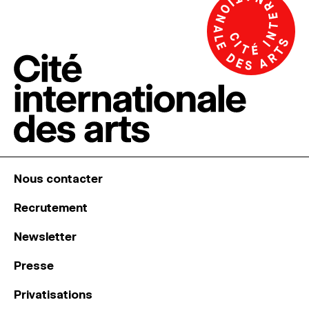
Nous contacter
Recrutement
Newsletter
Presse
Privatisations