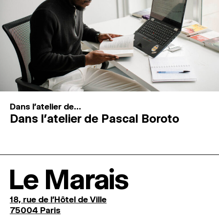
Dans l'atelier de...
Dans l’atelier de Pascal Boroto
Le Marais
18, rue de l'Hôtel de Ville
75004 Paris