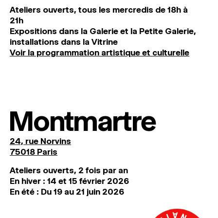
Ateliers ouverts, tous les mercredis de 18h à
21h
Expositions dans la Galerie et la Petite Galerie,
installations dans la Vitrine
Voir la programmation artistique et culturelle
Montmartre
24, rue Norvins
75018 Paris
Ateliers ouverts, 2 fois par an
En hiver : 14 et 15 février 2026
En été : Du 19 au 21 juin 2026