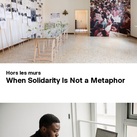
Hors les murs
When Solidarity Is Not a Metaphor