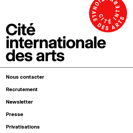
Nous contacter
Recrutement
Newsletter
Presse
Privatisations