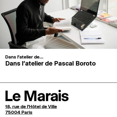
Dans l'atelier de...
Dans l’atelier de Pascal Boroto
Le Marais
18, rue de l'Hôtel de Ville
75004 Paris