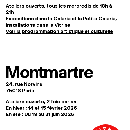
Ateliers ouverts, tous les mercredis de 18h à
21h
Expositions dans la Galerie et la Petite Galerie,
installations dans la Vitrine
Voir la programmation artistique et culturelle
Montmartre
24, rue Norvins
75018 Paris
Ateliers ouverts, 2 fois par an
En hiver : 14 et 15 février 2026
En été : Du 19 au 21 juin 2026