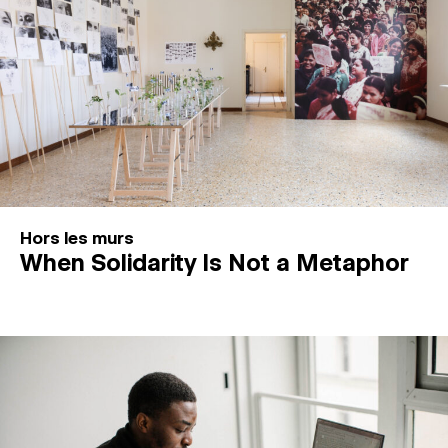
Hors les murs
When Solidarity Is Not a Metaphor