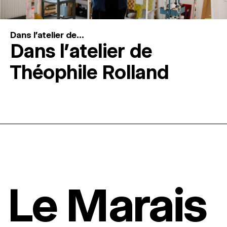
Dans l'atelier de...
Dans l’atelier de
Théophile Rolland
Le Marais