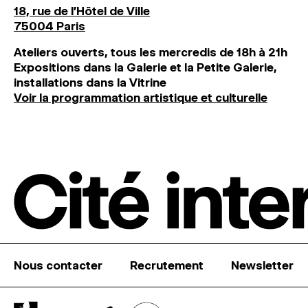
18, rue de l'Hôtel de Ville
75004 Paris
Ateliers ouverts, tous les mercredis de 18h à 21h
Expositions dans la Galerie et la Petite Galerie,
installations dans la Vitrine
Voir la programmation artistique et culturelle
Nous contacter
Recrutement
Newsletter