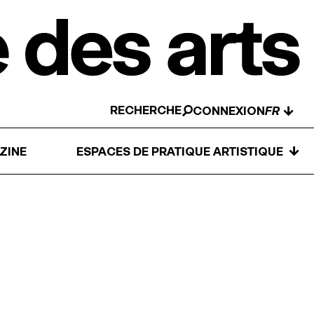
RECHERCHE
↓
CONNEXION
↓
ZINE
ESPACES DE PRATIQUE ARTISTIQUE