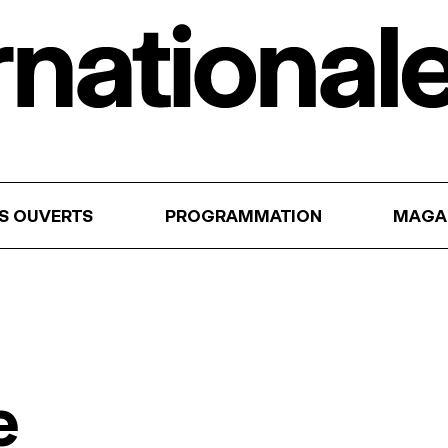
RS OUVERTS
PROGRAMMATION
MAGA
e