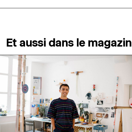
Et aussi dans le magazi