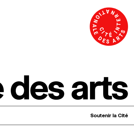
Soutenir la Cité