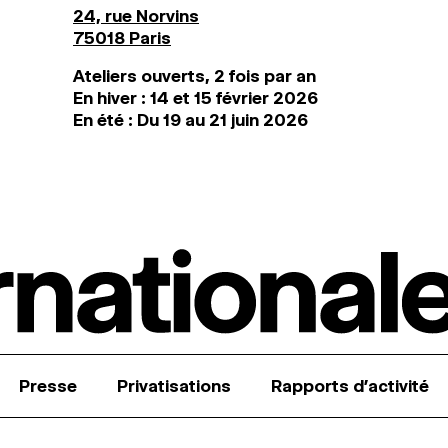
24, rue Norvins
75018 Paris
Ateliers ouverts, 2 fois par an
En hiver : 14 et 15 février 2026
En été : Du 19 au 21 juin 2026
Presse
Privatisations
Rapports d’activité