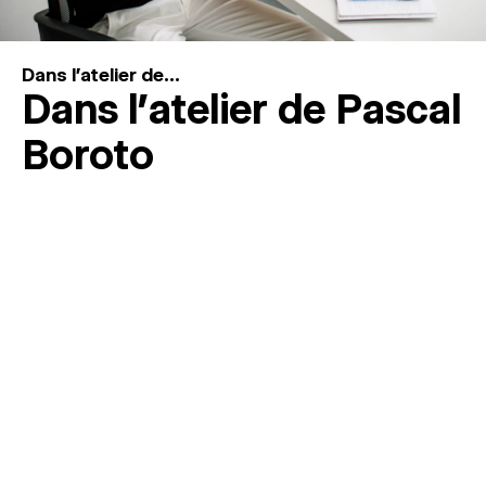
Dans l'atelier de...
Dans l’atelier de Pascal
Boroto