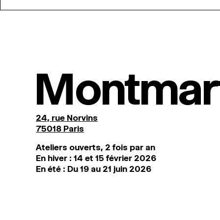
Montmar
24, rue Norvins
75018 Paris
Ateliers ouverts, 2 fois par an
En hiver : 14 et 15 février 2026
En été : Du 19 au 21 juin 2026