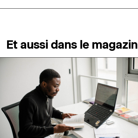
Et aussi dans le magazi