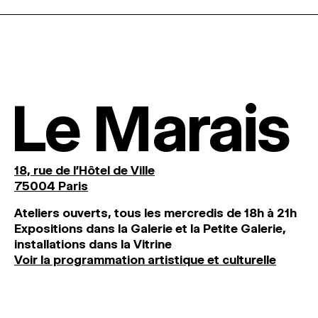
Le Marais
18, rue de l'Hôtel de Ville
75004 Paris
Ateliers ouverts, tous les mercredis de 18h à 21h
Expositions dans la Galerie et la Petite Galerie,
installations dans la Vitrine
Voir la programmation artistique et culturelle