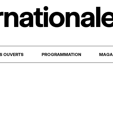
RS OUVERTS
PROGRAMMATION
MAGA