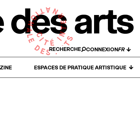
RECHERCHE
↓
CONNEXION
↓
ZINE
ESPACES DE PRATIQUE ARTISTIQUE