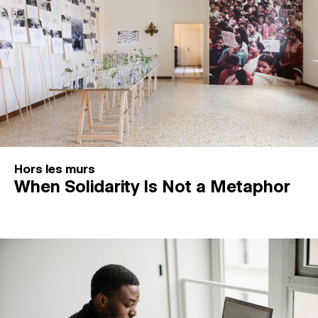
Hors les murs
When Solidarity Is Not a Metaphor