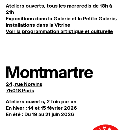
Ateliers ouverts, tous les mercredis de 18h à
21h
Expositions dans la Galerie et la Petite Galerie,
installations dans la Vitrine
Voir la programmation artistique et culturelle
Montmartre
24, rue Norvins
75018 Paris
Ateliers ouverts, 2 fois par an
En hiver : 14 et 15 février 2026
En été : Du 19 au 21 juin 2026