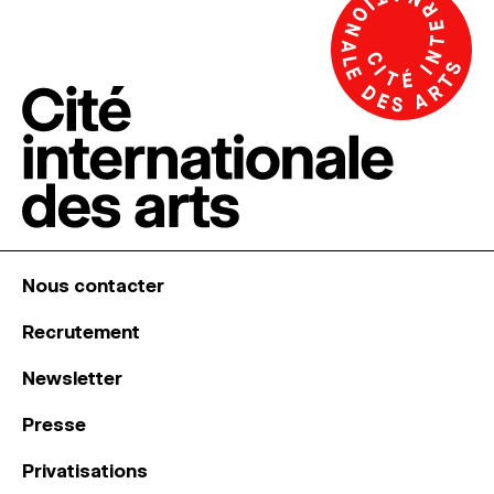
Nous contacter
Recrutement
Newsletter
Presse
Privatisations