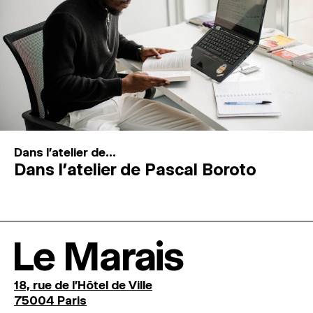
Dans l'atelier de...
Dans l’atelier de Pascal Boroto
Le Marais
18, rue de l'Hôtel de Ville
75004 Paris