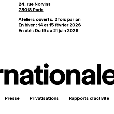
24, rue Norvins
75018 Paris
Ateliers ouverts, 2 fois par an
En hiver : 14 et 15 février 2026
En été : Du 19 au 21 juin 2026
Presse
Privatisations
Rapports d’activité