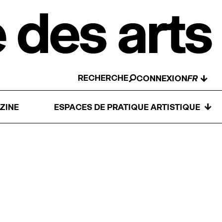
RECHERCHE
↓
CONNEXION
↓
ZINE
ESPACES DE PRATIQUE ARTISTIQUE