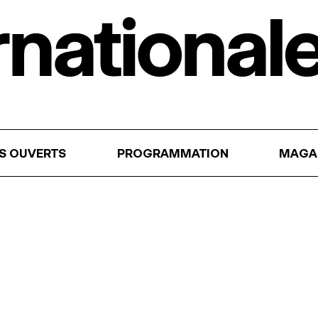
RS OUVERTS
PROGRAMMATION
MAGA