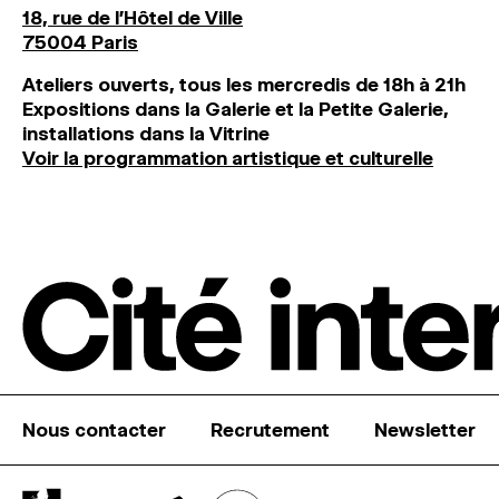
18, rue de l'Hôtel de Ville
75004 Paris
Ateliers ouverts, tous les mercredis de 18h à 21h
Expositions dans la Galerie et la Petite Galerie,
installations dans la Vitrine
Voir la programmation artistique et culturelle
Nous contacter
Recrutement
Newsletter