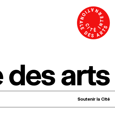
Soutenir la Cité