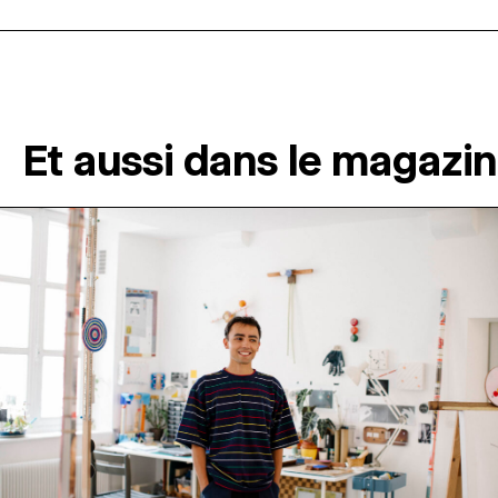
Et aussi dans le magazi