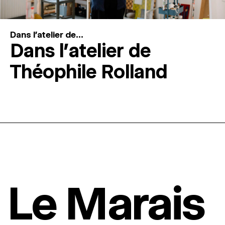
Dans l'atelier de...
Dans l’atelier de
Théophile Rolland
Le Marais