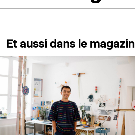
Et aussi dans le magazi