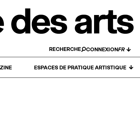
RECHERCHE
↓
CONNEXION
↓
ZINE
ESPACES DE PRATIQUE ARTISTIQUE