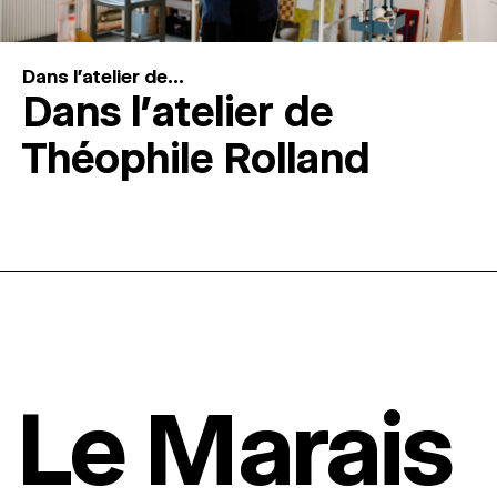
Dans l'atelier de...
Dans l’atelier de
Théophile Rolland
Le Marais