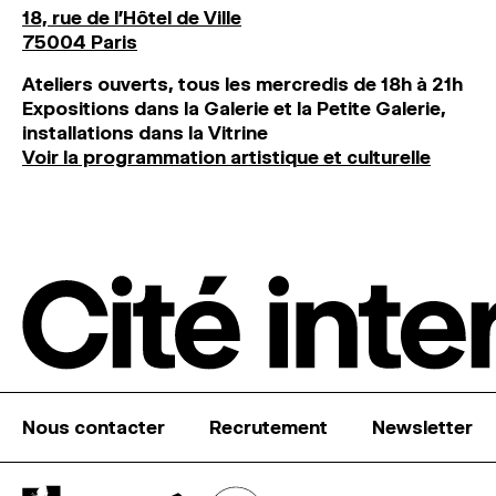
18, rue de l'Hôtel de Ville
75004 Paris
Ateliers ouverts, tous les mercredis de 18h à 21h
Expositions dans la Galerie et la Petite Galerie,
installations dans la Vitrine
Voir la programmation artistique et culturelle
Nous contacter
Recrutement
Newsletter