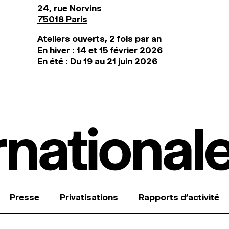
24, rue Norvins
75018 Paris
Ateliers ouverts, 2 fois par an
En hiver : 14 et 15 février 2026
En été : Du 19 au 21 juin 2026
Presse
Privatisations
Rapports d’activité