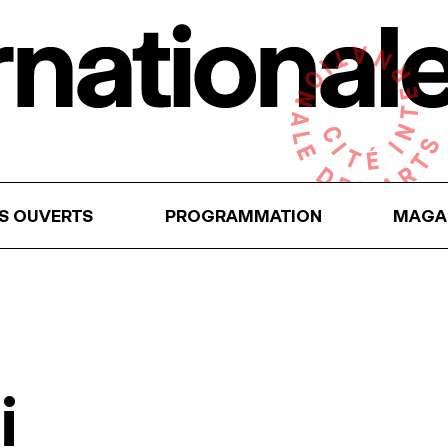
RS OUVERTS
PROGRAMMATION
MAGA
i