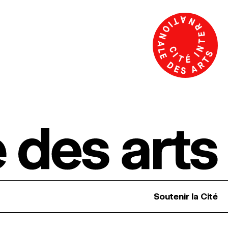
Soutenir la Cité