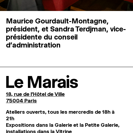
Maurice Gourdault-Montagne,
président, et Sandra Terdjman, vice-
présidente du conseil
d’administration
Le Marais
18, rue de l'Hôtel de Ville
75004 Paris
Ateliers ouverts, tous les mercredis de 18h à
21h
Expositions dans la Galerie et la Petite Galerie,
installations dans la Vitrine