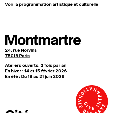
Voir la programmation artistique et culturelle
Montmartre
24, rue Norvins
75018 Paris
Ateliers ouverts, 2 fois par an
En hiver : 14 et 15 février 2026
En été : Du 19 au 21 juin 2026