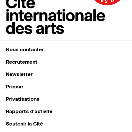
Nous contacter
Recrutement
Newsletter
Presse
Privatisations
Rapports d’activité
Soutenir la Cité