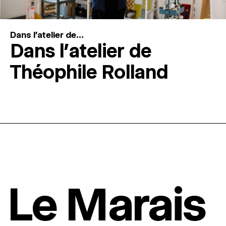
Dans l'atelier de...
Dans l’atelier de
Théophile Rolland
Le Marais