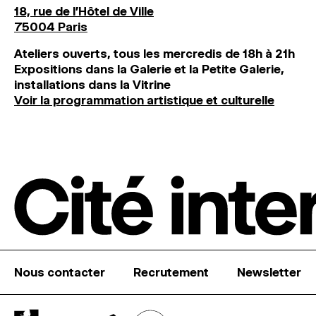
18, rue de l'Hôtel de Ville
75004 Paris
Ateliers ouverts, tous les mercredis de 18h à 21h
Expositions dans la Galerie et la Petite Galerie,
installations dans la Vitrine
Voir la programmation artistique et culturelle
Nous contacter
Recrutement
Newsletter