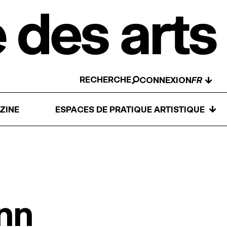
RECHERCHE
↓
CONNEXION
↓
ZINE
ESPACES DE PRATIQUE ARTISTIQUE
nn