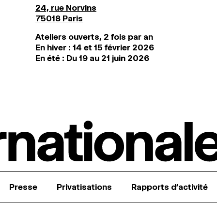
24, rue Norvins
75018 Paris
Ateliers ouverts, 2 fois par an
En hiver : 14 et 15 février 2026
En été : Du 19 au 21 juin 2026
Presse
Privatisations
Rapports d’activité