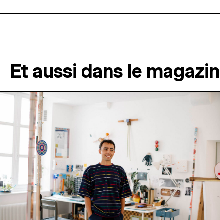
Et aussi dans le magazi