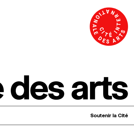
Soutenir la Cité