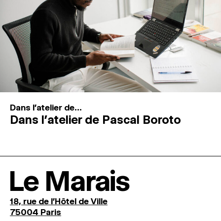
Dans l'atelier de...
Dans l’atelier de Pascal Boroto
Le Marais
18, rue de l'Hôtel de Ville
75004 Paris