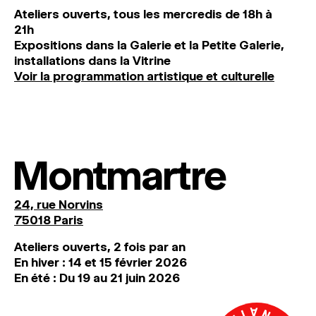
Ateliers ouverts, tous les mercredis de 18h à
21h
Expositions dans la Galerie et la Petite Galerie,
installations dans la Vitrine
Voir la programmation artistique et culturelle
Montmartre
24, rue Norvins
75018 Paris
Ateliers ouverts, 2 fois par an
En hiver : 14 et 15 février 2026
En été : Du 19 au 21 juin 2026