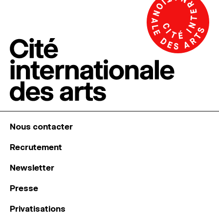
Nous contacter
Recrutement
Newsletter
Presse
Privatisations