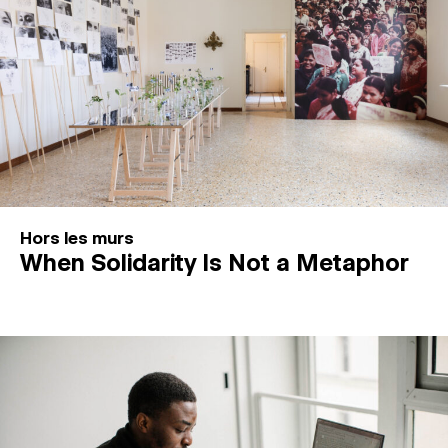
Hors les murs
When Solidarity Is Not a Metaphor