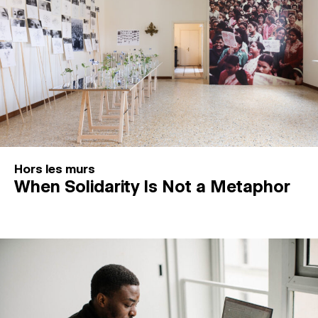
Hors les murs
When Solidarity Is Not a Metaphor