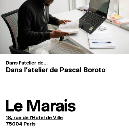
Dans l'atelier de...
Dans l’atelier de Pascal Boroto
Le Marais
18, rue de l'Hôtel de Ville
75004 Paris