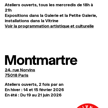
Ateliers ouverts, tous les mercredis de 18h à
21h
Expositions dans la Galerie et la Petite Galerie,
installations dans la Vitrine
Voir la programmation artistique et culturelle
Montmartre
24, rue Norvins
75018 Paris
Ateliers ouverts, 2 fois par an
En hiver : 14 et 15 février 2026
En été : Du 19 au 21 juin 2026