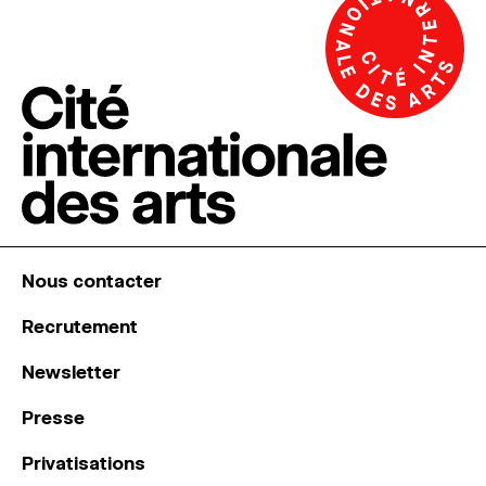
Nous contacter
Recrutement
Newsletter
Presse
Privatisations