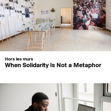
Hors les murs
When Solidarity Is Not a Metaphor