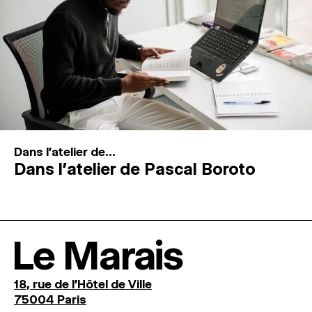
Dans l'atelier de...
Dans l’atelier de Pascal Boroto
Le Marais
18, rue de l'Hôtel de Ville
75004 Paris