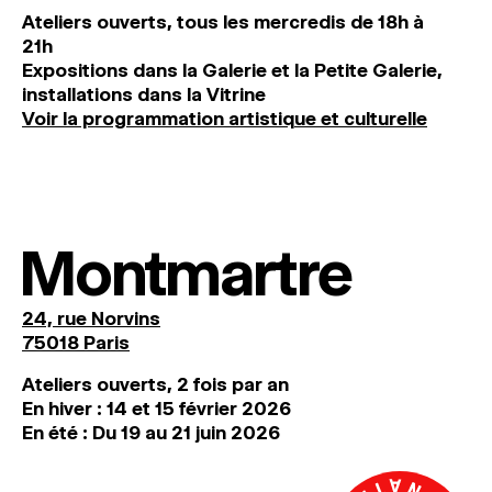
Ateliers ouverts, tous les mercredis de 18h à
21h
Expositions dans la Galerie et la Petite Galerie,
installations dans la Vitrine
Voir la programmation artistique et culturelle
Montmartre
24, rue Norvins
75018 Paris
Ateliers ouverts, 2 fois par an
En hiver : 14 et 15 février 2026
En été : Du 19 au 21 juin 2026