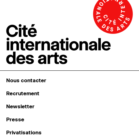
Nous contacter
Recrutement
Newsletter
Presse
Privatisations