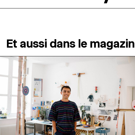
Et aussi dans le magazi