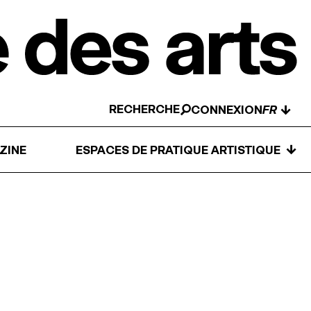
RECHERCHE
↓
CONNEXION
↓
ZINE
ESPACES DE PRATIQUE ARTISTIQUE