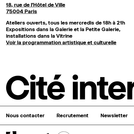
18, rue de l'Hôtel de Ville
75004 Paris
Ateliers ouverts, tous les mercredis de 18h à 21h
Expositions dans la Galerie et la Petite Galerie,
installations dans la Vitrine
Voir la programmation artistique et culturelle
Nous contacter
Recrutement
Newsletter