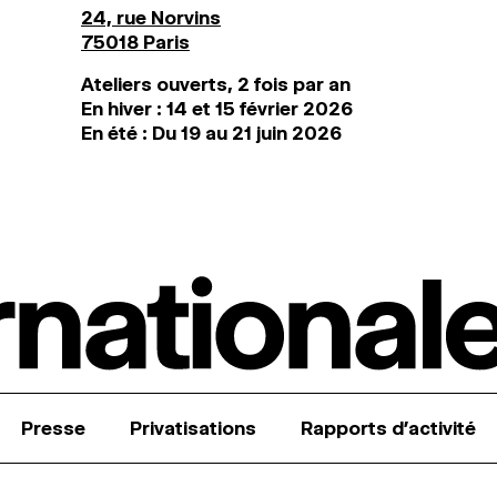
24, rue Norvins
75018 Paris
Ateliers ouverts, 2 fois par an
En hiver : 14 et 15 février 2026
En été : Du 19 au 21 juin 2026
Presse
Privatisations
Rapports d’activité