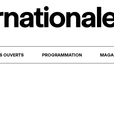
RS OUVERTS
PROGRAMMATION
MAGA