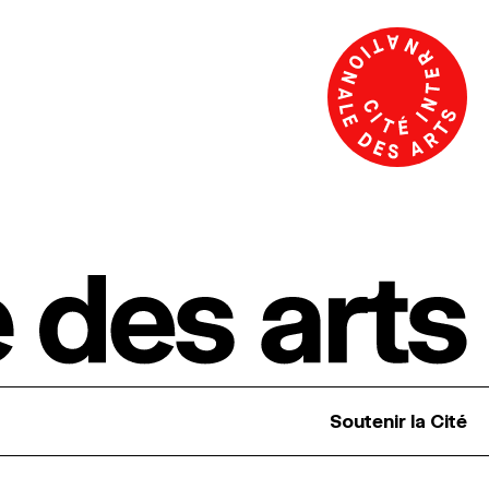
Soutenir la Cité