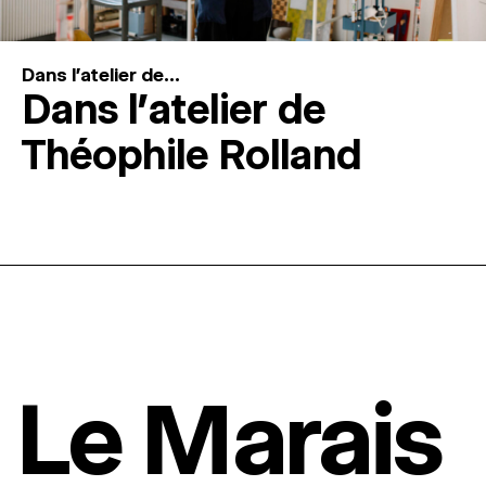
Dans l'atelier de...
Dans l’atelier de
Théophile Rolland
Le Marais