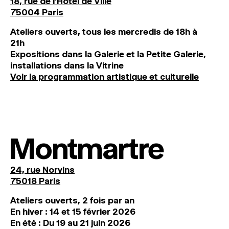
18, rue de l'Hôtel de Ville
75004 Paris
Ateliers ouverts, tous les mercredis de 18h à
21h
Expositions dans la Galerie et la Petite Galerie,
installations dans la Vitrine
Voir la programmation artistique et culturelle
Montmartre
24, rue Norvins
75018 Paris
Ateliers ouverts, 2 fois par an
En hiver : 14 et 15 février 2026
En été : Du 19 au 21 juin 2026