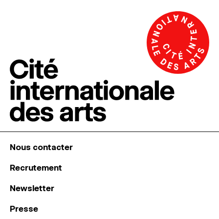
Nous contacter
Recrutement
Newsletter
Presse