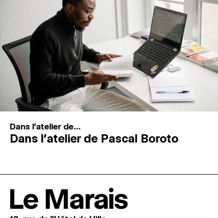
Dans l'atelier de...
Dans l’atelier de Pascal Boroto
Le Marais