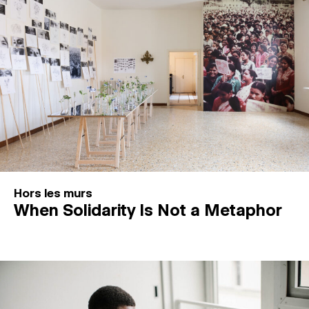
Hors les murs
When Solidarity Is Not a Metaphor