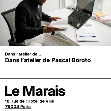
Dans l'atelier de...
Dans l’atelier de Pascal Boroto
Le Marais
18, rue de l'Hôtel de Ville
75004 Paris