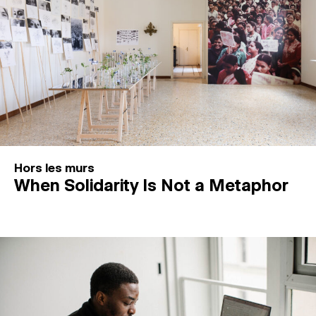
Hors les murs
When Solidarity Is Not a Metaphor