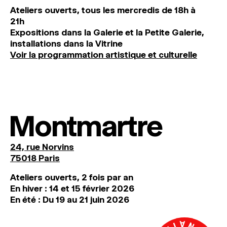
Ateliers ouverts, tous les mercredis de 18h à
21h
Expositions dans la Galerie et la Petite Galerie,
installations dans la Vitrine
Voir la programmation artistique et culturelle
Montmartre
24, rue Norvins
75018 Paris
Ateliers ouverts, 2 fois par an
En hiver : 14 et 15 février 2026
En été : Du 19 au 21 juin 2026