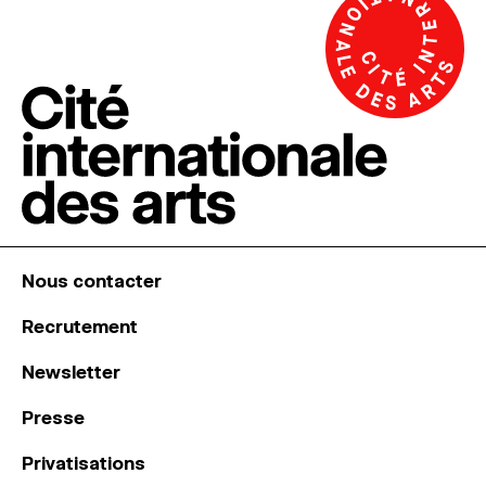
Nous contacter
Recrutement
Newsletter
Presse
Privatisations