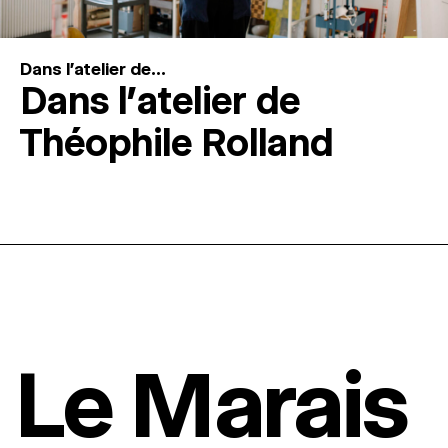
Dans l'atelier de...
Dans l’atelier de
Théophile Rolland
Le Marais