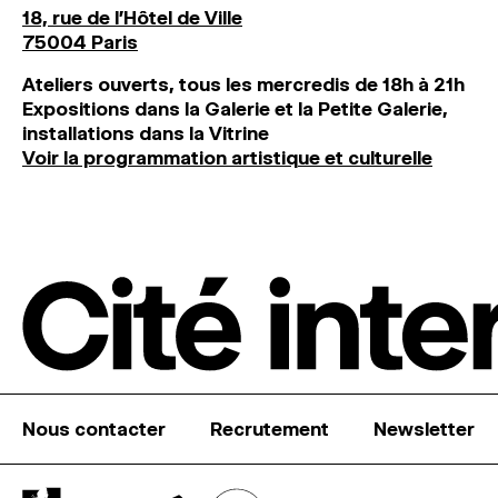
18, rue de l'Hôtel de Ville
75004 Paris
Ateliers ouverts, tous les mercredis de 18h à 21h
Expositions dans la Galerie et la Petite Galerie,
installations dans la Vitrine
Voir la programmation artistique et culturelle
Nous contacter
Recrutement
Newsletter