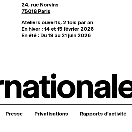
24, rue Norvins
75018 Paris
Ateliers ouverts, 2 fois par an
En hiver : 14 et 15 février 2026
En été : Du 19 au 21 juin 2026
Presse
Privatisations
Rapports d’activité