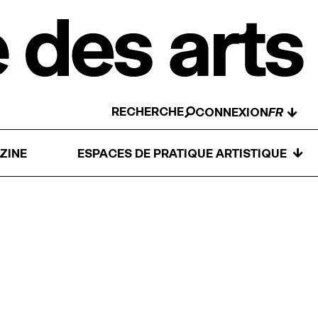
RECHERCHE
↓
CONNEXION
↓
ZINE
ESPACES DE PRATIQUE ARTISTIQUE