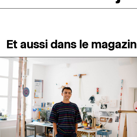
Et aussi dans le magazi