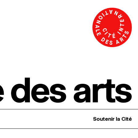
Soutenir la Cité