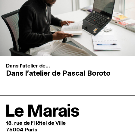
Dans l'atelier de...
Dans l’atelier de Pascal Boroto
Le Marais
18, rue de l'Hôtel de Ville
75004 Paris