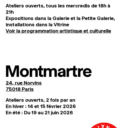
Ateliers ouverts, tous les mercredis de 18h à
21h
Expositions dans la Galerie et la Petite Galerie,
installations dans la Vitrine
Voir la programmation artistique et culturelle
Montmartre
24, rue Norvins
75018 Paris
Ateliers ouverts, 2 fois par an
En hiver : 14 et 15 février 2026
En été : Du 19 au 21 juin 2026