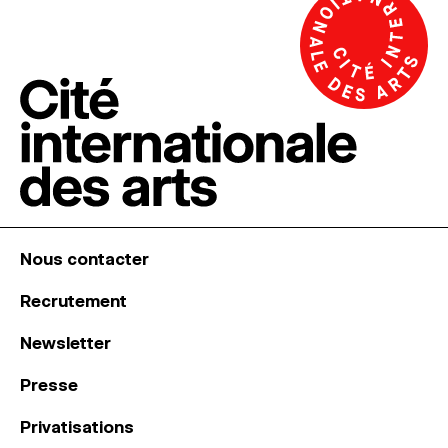
Nous contacter
Recrutement
Newsletter
Presse
Privatisations