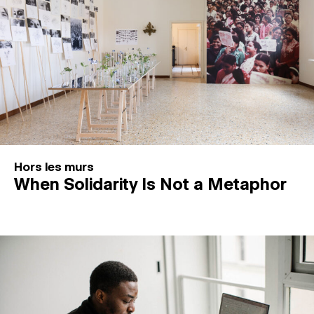
Hors les murs
When Solidarity Is Not a Metaphor