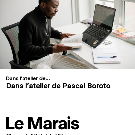
Dans l'atelier de...
Dans l’atelier de Pascal Boroto
Le Marais