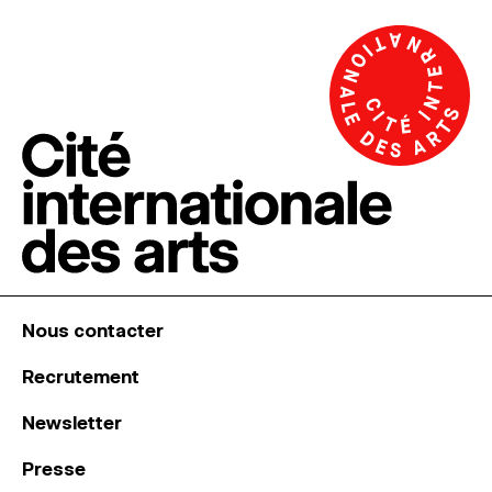
Nous contacter
Recrutement
Newsletter
Presse