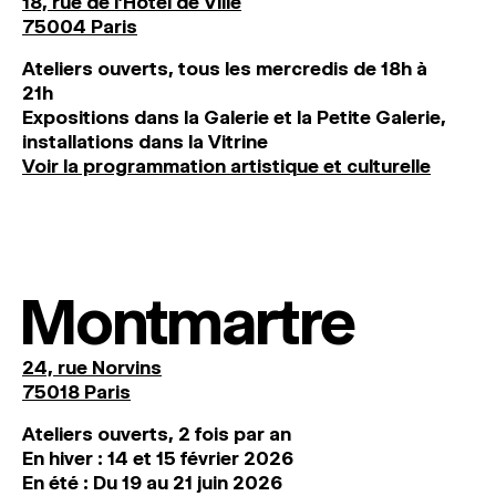
18, rue de l'Hôtel de Ville
75004 Paris
Ateliers ouverts, tous les mercredis de 18h à
21h
Expositions dans la Galerie et la Petite Galerie,
installations dans la Vitrine
Voir la programmation artistique et culturelle
Montmartre
24, rue Norvins
75018 Paris
Ateliers ouverts, 2 fois par an
En hiver : 14 et 15 février 2026
En été : Du 19 au 21 juin 2026