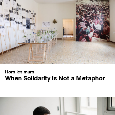
Hors les murs
When Solidarity Is Not a Metaphor