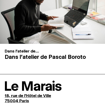
Dans l'atelier de...
Dans l’atelier de Pascal Boroto
Le Marais
18, rue de l'Hôtel de Ville
75004 Paris