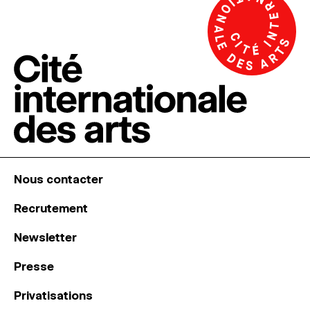
Nous contacter
Recrutement
Newsletter
Presse
Privatisations