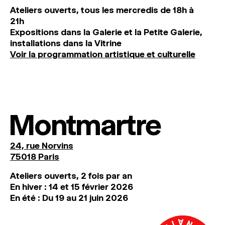
Ateliers ouverts, tous les mercredis de 18h à
21h
Expositions dans la Galerie et la Petite Galerie,
installations dans la Vitrine
Voir la programmation artistique et culturelle
Montmartre
24, rue Norvins
75018 Paris
Ateliers ouverts, 2 fois par an
En hiver : 14 et 15 février 2026
En été : Du 19 au 21 juin 2026