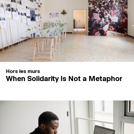
Hors les murs
When Solidarity Is Not a Metaphor