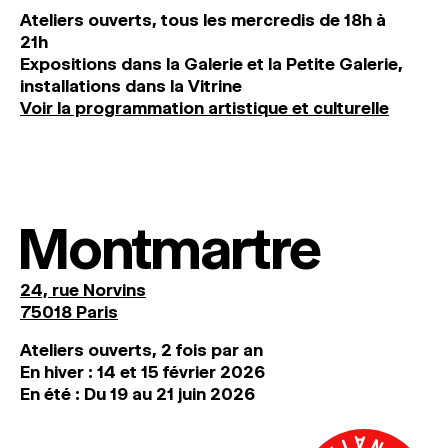
Ateliers ouverts, tous les mercredis de 18h à
21h
Expositions dans la Galerie et la Petite Galerie,
installations dans la Vitrine
Voir la programmation artistique et culturelle
Montmartre
24, rue Norvins
75018 Paris
Ateliers ouverts, 2 fois par an
En hiver : 14 et 15 février 2026
En été : Du 19 au 21 juin 2026