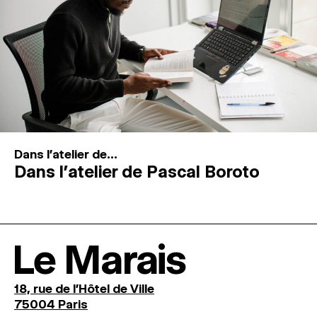
Dans l'atelier de...
Dans l’atelier de Pascal Boroto
Le Marais
18, rue de l'Hôtel de Ville
75004 Paris