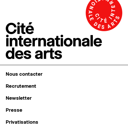
Nous contacter
Recrutement
Newsletter
Presse
Privatisations