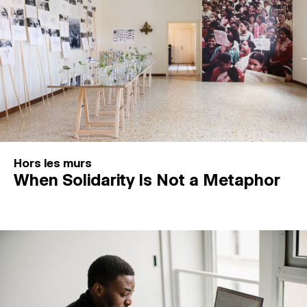
Hors les murs
When Solidarity Is Not a Metaphor