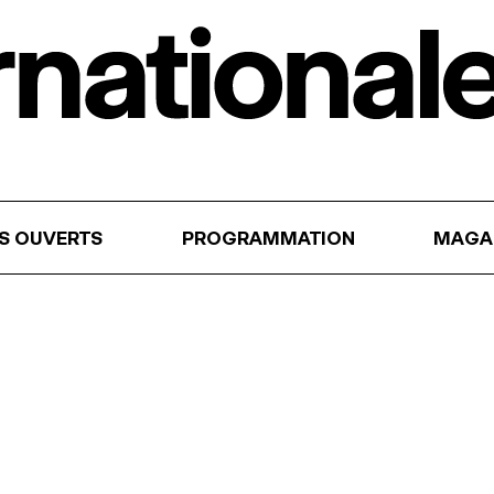
RS OUVERTS
PROGRAMMATION
MAGA