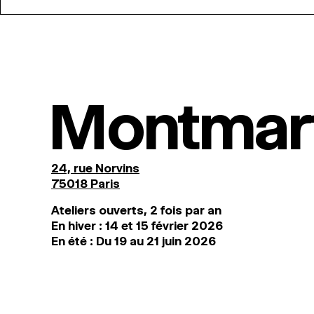
Montmar
24, rue Norvins
75018 Paris
Ateliers ouverts, 2 fois par an
En hiver : 14 et 15 février 2026
En été : Du 19 au 21 juin 2026