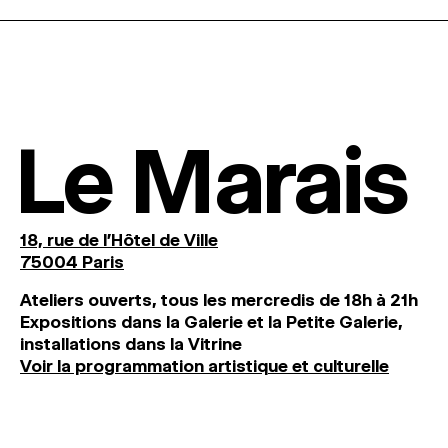
Le Marais
18, rue de l'Hôtel de Ville
75004 Paris
Ateliers ouverts, tous les mercredis de 18h à 21h
Expositions dans la Galerie et la Petite Galerie,
installations dans la Vitrine
Voir la programmation artistique et culturelle