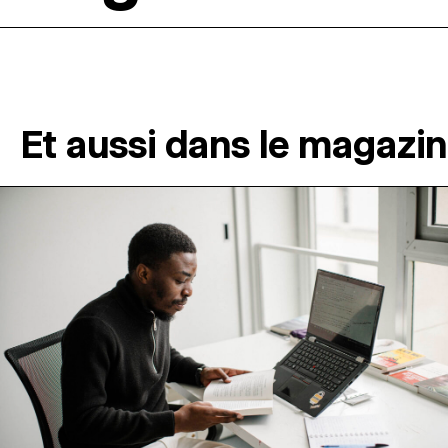
Et aussi dans le magazi