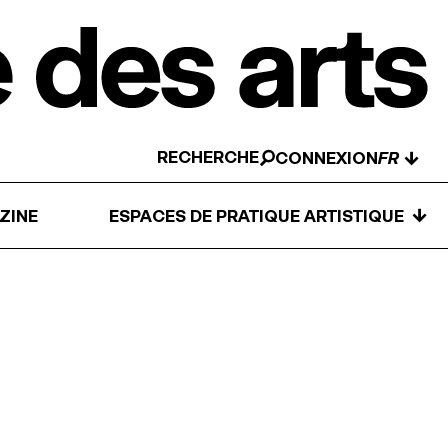
RECHERCHE
↓
CONNEXION
↓
ZINE
ESPACES DE PRATIQUE ARTISTIQUE