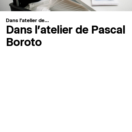
Dans l'atelier de...
Dans l’atelier de Pascal
Boroto