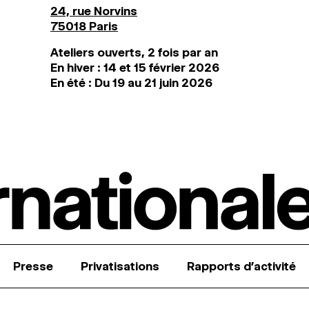
24, rue Norvins
75018 Paris
Ateliers ouverts, 2 fois par an
En hiver : 14 et 15 février 2026
En été : Du 19 au 21 juin 2026
Presse
Privatisations
Rapports d’activité