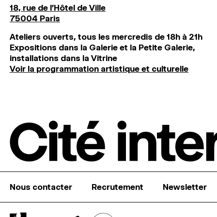
18, rue de l'Hôtel de Ville
75004 Paris
Ateliers ouverts, tous les mercredis de 18h à 21h
Expositions dans la Galerie et la Petite Galerie,
installations dans la Vitrine
Voir la programmation artistique et culturelle
Nous contacter
Recrutement
Newsletter