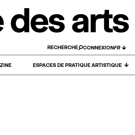
RECHERCHE
↓
CONNEXION
↓
ZINE
ESPACES DE PRATIQUE ARTISTIQUE