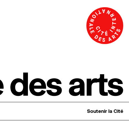
Soutenir la Cité