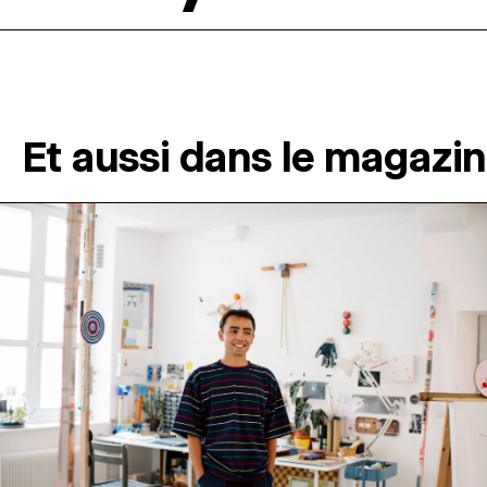
Et aussi dans le magazi