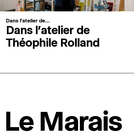
Dans l'atelier de...
Dans l’atelier de
Théophile Rolland
Le Marais