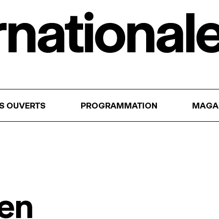
RS OUVERTS
PROGRAMMATION
MAGA
en