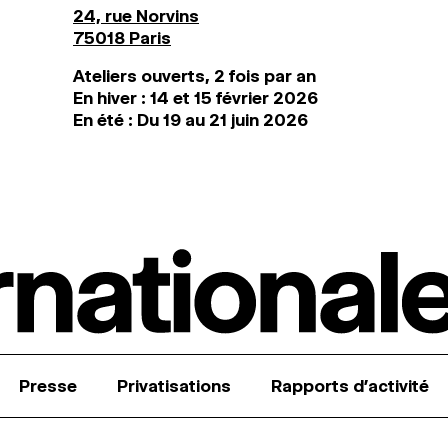
24, rue Norvins
75018 Paris
Ateliers ouverts, 2 fois par an
En hiver : 14 et 15 février 2026
En été : Du 19 au 21 juin 2026
Presse
Privatisations
Rapports d’activité