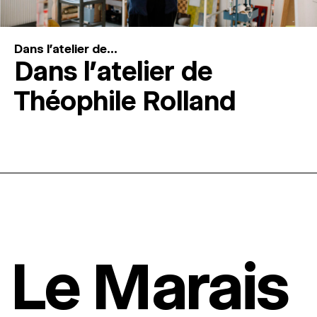
Dans l'atelier de...
Dans l’atelier de
Théophile Rolland
Le Marais