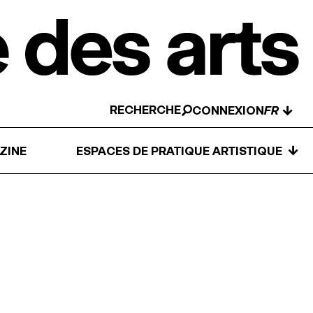
RECHERCHE
↓
CONNEXION
↓
ZINE
ESPACES DE PRATIQUE ARTISTIQUE