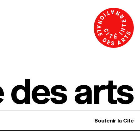
Soutenir la Cité