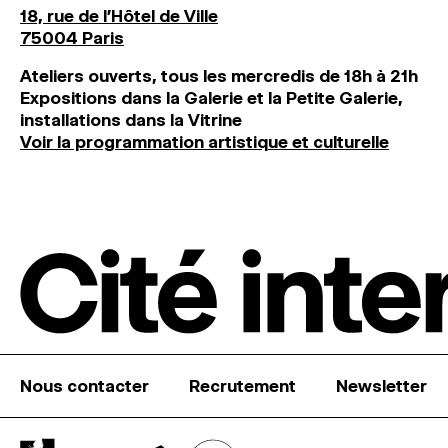
18, rue de l'Hôtel de Ville
75004 Paris
Ateliers ouverts, tous les mercredis de 18h à 21h
Expositions dans la Galerie et la Petite Galerie,
installations dans la Vitrine
Voir la programmation artistique et culturelle
Nous contacter
Recrutement
Newsletter