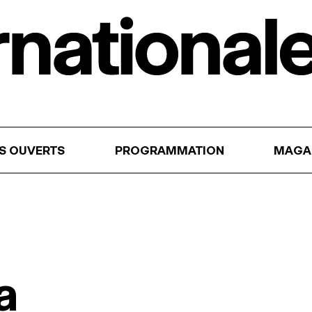
RS OUVERTS
PROGRAMMATION
MAGA
a