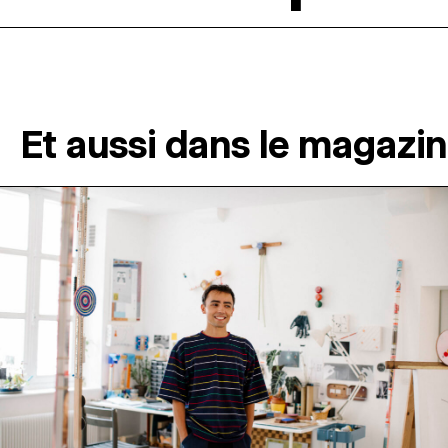
Et aussi dans le magazi