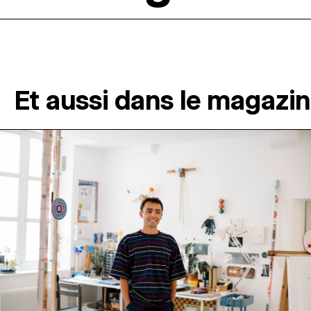
Et aussi dans le magazi