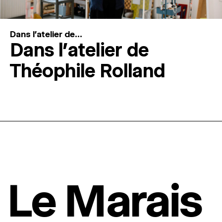
Dans l'atelier de...
Dans l’atelier de
Théophile Rolland
Le Marais