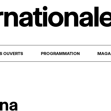
RS OUVERTS
PROGRAMMATION
MAGA
ina