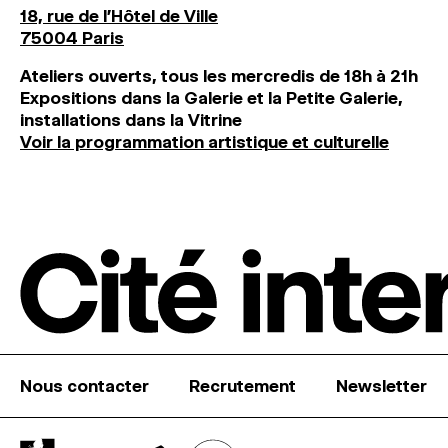
18, rue de l'Hôtel de Ville
75004 Paris
Ateliers ouverts, tous les mercredis de 18h à 21h
Expositions dans la Galerie et la Petite Galerie,
installations dans la Vitrine
Voir la programmation artistique et culturelle
Nous contacter
Recrutement
Newsletter