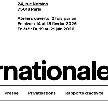
24, rue Norvins
75018 Paris
Ateliers ouverts, 2 fois par an
En hiver : 14 et 15 février 2026
En été : Du 19 au 21 juin 2026
Presse
Privatisations
Rapports d’activité