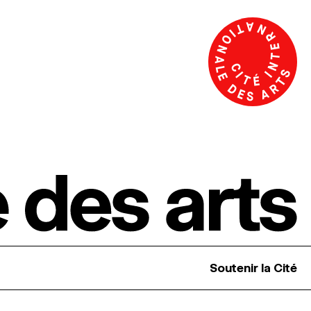
Soutenir la Cité