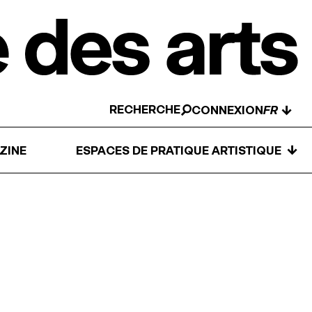
RECHERCHE
↓
CONNEXION
↓
ZINE
ESPACES DE PRATIQUE ARTISTIQUE