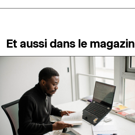
Et aussi dans le magazi