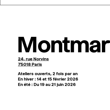
Montmar
24, rue Norvins
75018 Paris
Ateliers ouverts, 2 fois par an
En hiver : 14 et 15 février 2026
En été : Du 19 au 21 juin 2026