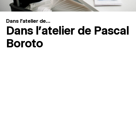
Dans l'atelier de...
Dans l’atelier de Pascal
Boroto