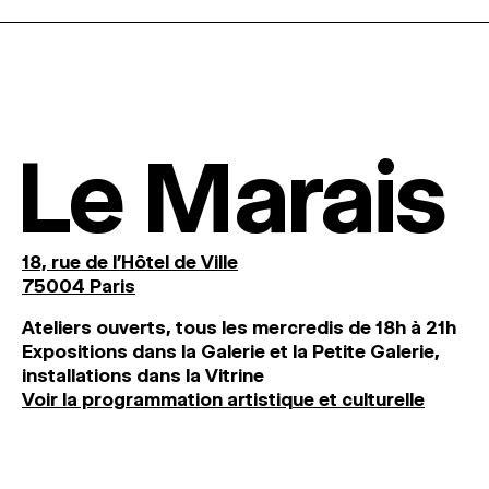
Le Marais
18, rue de l'Hôtel de Ville
75004 Paris
Ateliers ouverts, tous les mercredis de 18h à 21h
Expositions dans la Galerie et la Petite Galerie,
installations dans la Vitrine
Voir la programmation artistique et culturelle