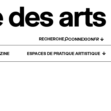
RECHERCHE
↓
CONNEXION
↓
ZINE
ESPACES DE PRATIQUE ARTISTIQUE