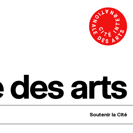
Soutenir la Cité