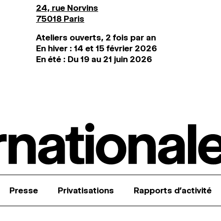
24, rue Norvins
75018 Paris
Ateliers ouverts, 2 fois par an
En hiver : 14 et 15 février 2026
En été : Du 19 au 21 juin 2026
Presse
Privatisations
Rapports d’activité