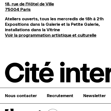
18, rue de l'Hôtel de Ville
75004 Paris
Ateliers ouverts, tous les mercredis de 18h à 21h
Expositions dans la Galerie et la Petite Galerie,
installations dans la Vitrine
Voir la programmation artistique et culturelle
Nous contacter
Recrutement
Newsletter