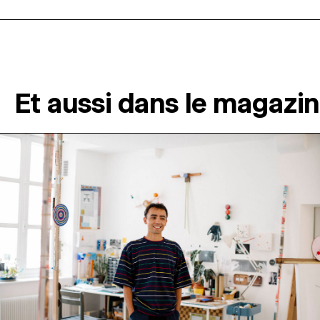
Et aussi dans le magazi