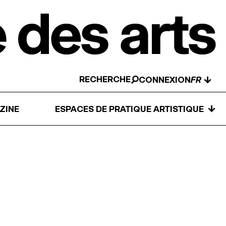
RECHERCHE
↓
CONNEXION
↓
ZINE
ESPACES DE PRATIQUE ARTISTIQUE