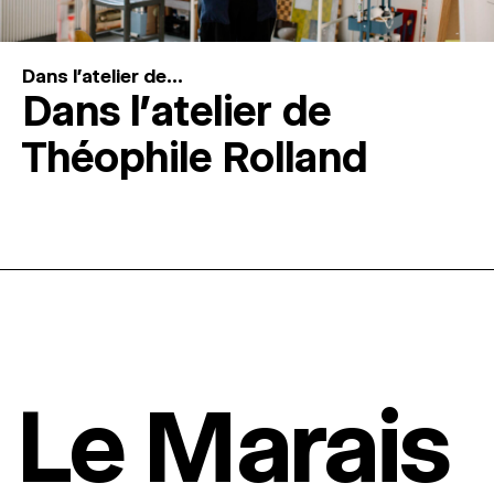
Dans l'atelier de...
Dans l’atelier de
Théophile Rolland
Le Marais