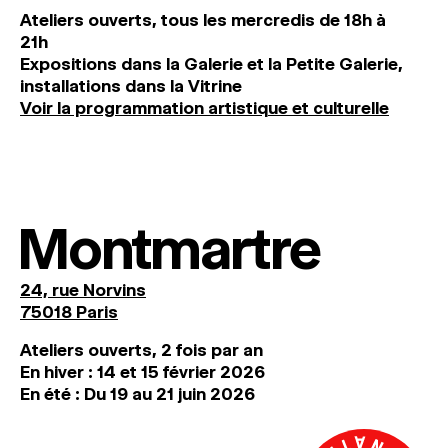
Ateliers ouverts, tous les mercredis de 18h à
21h
Expositions dans la Galerie et la Petite Galerie,
installations dans la Vitrine
Voir la programmation artistique et culturelle
Montmartre
24, rue Norvins
75018 Paris
Ateliers ouverts, 2 fois par an
En hiver : 14 et 15 février 2026
En été : Du 19 au 21 juin 2026