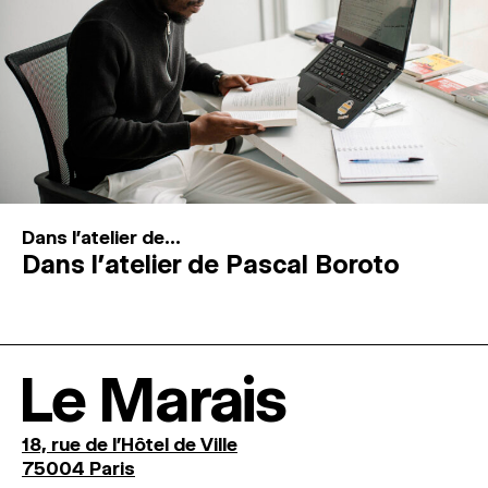
Dans l'atelier de...
Dans l’atelier de Pascal Boroto
Le Marais
18, rue de l'Hôtel de Ville
75004 Paris