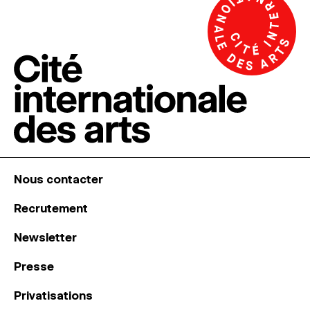
Nous contacter
Recrutement
Newsletter
Presse
Privatisations