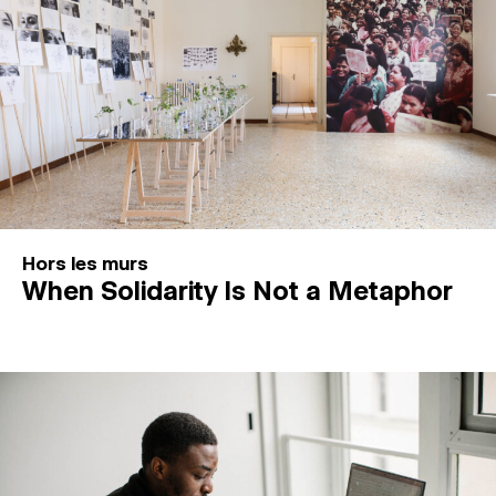
Hors les murs
When Solidarity Is Not a Metaphor