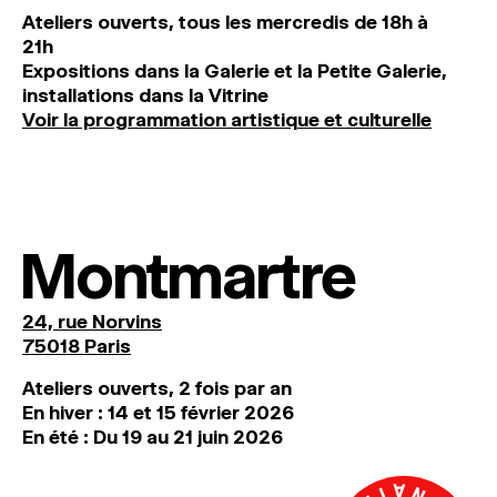
Ateliers ouverts, tous les mercredis de 18h à
21h
Expositions dans la Galerie et la Petite Galerie,
installations dans la Vitrine
Voir la programmation artistique et culturelle
Montmartre
24, rue Norvins
75018 Paris
Ateliers ouverts, 2 fois par an
En hiver : 14 et 15 février 2026
En été : Du 19 au 21 juin 2026