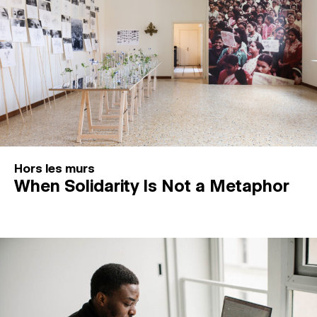
Hors les murs
When Solidarity Is Not a Metaphor