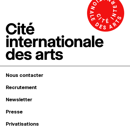
Nous contacter
Recrutement
Newsletter
Presse
Privatisations