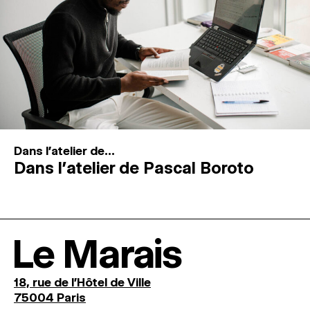
Dans l'atelier de...
Dans l’atelier de Pascal Boroto
Le Marais
18, rue de l'Hôtel de Ville
75004 Paris